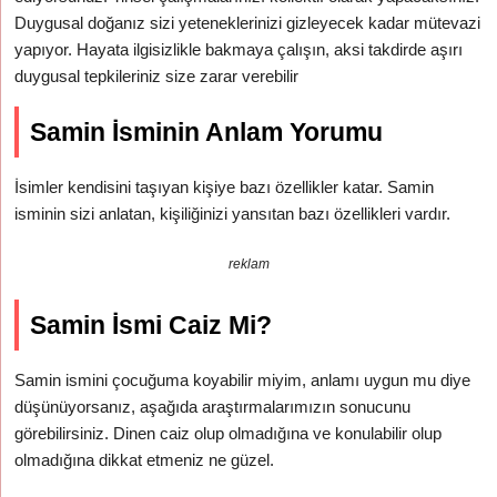
Duygusal doğanız sizi yeteneklerinizi gizleyecek kadar mütevazi
yapıyor. Hayata ilgisizlikle bakmaya çalışın, aksi takdirde aşırı
duygusal tepkileriniz size zarar verebilir
Samin İsminin Anlam Yorumu
İsimler kendisini taşıyan kişiye bazı özellikler katar. Samin
isminin sizi anlatan, kişiliğinizi yansıtan bazı özellikleri vardır.
reklam
Samin İsmi Caiz Mi?
Samin ismini çocuğuma koyabilir miyim, anlamı uygun mu diye
düşünüyorsanız, aşağıda araştırmalarımızın sonucunu
görebilirsiniz. Dinen caiz olup olmadığına ve konulabilir olup
olmadığına dikkat etmeniz ne güzel.