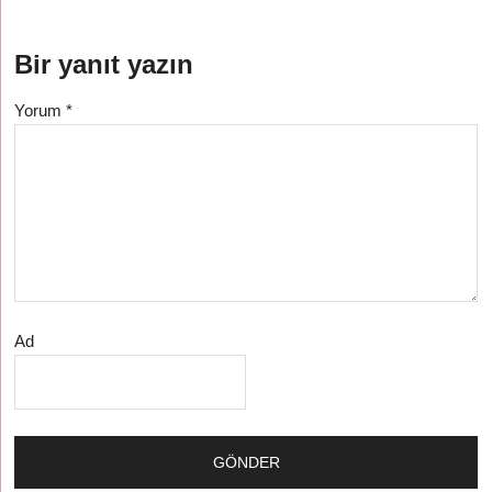
Bir yanıt yazın
Yorum
*
Ad