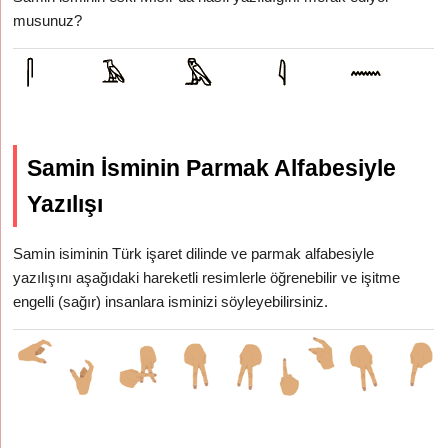
musunuz?
Samin İsminin Parmak Alfabesiyle
Yazılışı
Samin isiminin Türk işaret dilinde ve parmak alfabesiyle
yazılışını aşağıdaki hareketli resimlerle öğrenebilir ve işitme
engelli (sağır) insanlara isminizi söyleyebilirsiniz.