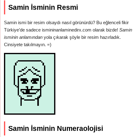
Samin İsminin Resmi
Samin ismi bir resim olsaydı nasıl görünürdü? Bu eğlenceli fikir
Türkiye’de sadece ismininanlaminedirx.com olarak bizde!
Samin
isminin anlamından
yola çıkarak şöyle bir resim hazırladık.
Cinsiyete takılmayın. =)
Samin İsminin Numeraolojisi