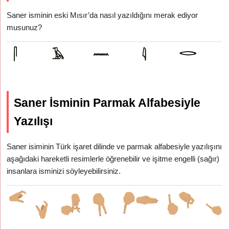
Saner isminin eski Mısır’da nasıl yazıldığını merak ediyor
musunuz?
Saner İsminin Parmak Alfabesiyle
Yazılışı
Saner isiminin Türk işaret dilinde ve parmak alfabesiyle yazılışını
aşağıdaki hareketli resimlerle öğrenebilir ve işitme engelli (sağır)
insanlara isminizi söyleyebilirsiniz.