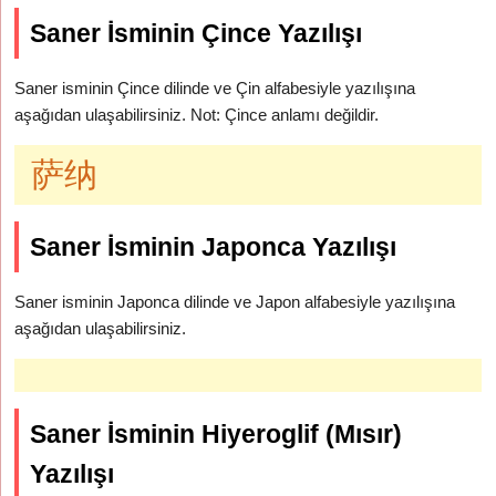
Saner İsminin Çince Yazılışı
Saner isminin Çince dilinde ve Çin alfabesiyle yazılışına
aşağıdan ulaşabilirsiniz. Not: Çince anlamı değildir.
萨纳
Saner İsminin Japonca Yazılışı
Saner isminin Japonca dilinde ve Japon alfabesiyle yazılışına
aşağıdan ulaşabilirsiniz.
Saner İsminin Hiyeroglif (Mısır)
Yazılışı