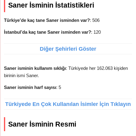
Saner İsminin İstatistikleri
Türkiye’de kaç tane Saner isminden var?
: 506
İstanbul’da kaç tane Saner isminden var?
: 120
Diğer Şehirleri Göster
Saner isminin kullanım sıklığı
: Türkiyede her 162.063 kişiden
birinin ismi Saner.
Saner isminin harf sayısı
: 5
Türkiyede En Çok Kullanılan İsimler İçin Tıklayın
Saner İsminin Resmi