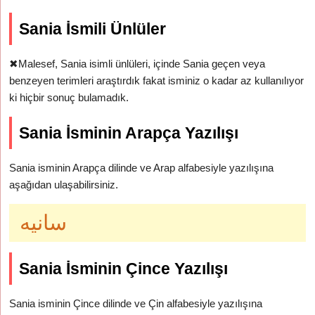
Sania İsmili Ünlüler
✖
Malesef, Sania isimli ünlüleri, içinde Sania geçen veya
benzeyen terimleri araştırdık fakat isminiz o kadar az kullanılıyor
ki hiçbir sonuç bulamadık.
Sania İsminin Arapça Yazılışı
Sania isminin Arapça dilinde ve Arap alfabesiyle yazılışına
aşağıdan ulaşabilirsiniz.
سانيه
Sania İsminin Çince Yazılışı
Sania isminin Çince dilinde ve Çin alfabesiyle yazılışına