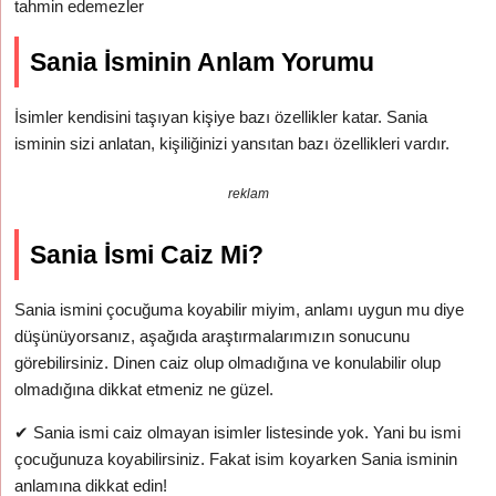
tahmin edemezler
Sania İsminin Anlam Yorumu
İsimler kendisini taşıyan kişiye bazı özellikler katar. Sania
isminin sizi anlatan, kişiliğinizi yansıtan bazı özellikleri vardır.
reklam
Sania İsmi Caiz Mi?
Sania ismini çocuğuma koyabilir miyim, anlamı uygun mu diye
düşünüyorsanız, aşağıda araştırmalarımızın sonucunu
görebilirsiniz. Dinen caiz olup olmadığına ve konulabilir olup
olmadığına dikkat etmeniz ne güzel.
✔
Sania ismi caiz olmayan isimler listesinde yok. Yani bu ismi
çocuğunuza koyabilirsiniz. Fakat isim koyarken Sania isminin
anlamına dikkat edin!