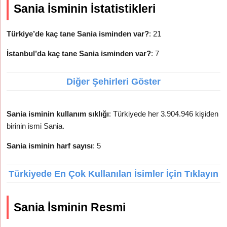
Sania İsminin İstatistikleri
Türkiye’de kaç tane Sania isminden var?
: 21
İstanbul’da kaç tane Sania isminden var?
: 7
Diğer Şehirleri Göster
Sania isminin kullanım sıklığı
: Türkiyede her 3.904.946 kişiden
birinin ismi Sania.
Sania isminin harf sayısı
: 5
Türkiyede En Çok Kullanılan İsimler İçin Tıklayın
Sania İsminin Resmi