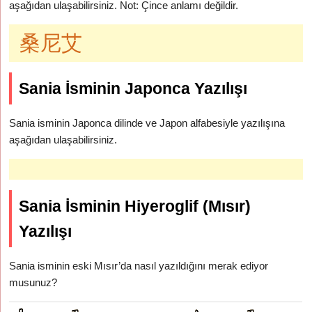
aşağıdan ulaşabilirsiniz. Not: Çince anlamı değildir.
桑尼艾
Sania İsminin Japonca Yazılışı
Sania isminin Japonca dilinde ve Japon alfabesiyle yazılışına
aşağıdan ulaşabilirsiniz.
Sania İsminin Hiyeroglif (Mısır)
Yazılışı
Sania isminin eski Mısır’da nasıl yazıldığını merak ediyor
musunuz?