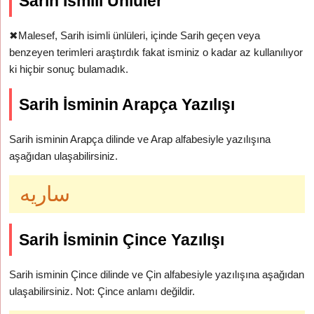
Sarih İsmili Ünlüler
✖
Malesef, Sarih isimli ünlüleri, içinde Sarih geçen veya
benzeyen terimleri araştırdık fakat isminiz o kadar az kullanılıyor
ki hiçbir sonuç bulamadık.
Sarih İsminin Arapça Yazılışı
Sarih isminin Arapça dilinde ve Arap alfabesiyle yazılışına
aşağıdan ulaşabilirsiniz.
ساريه
Sarih İsminin Çince Yazılışı
Sarih isminin Çince dilinde ve Çin alfabesiyle yazılışına aşağıdan
ulaşabilirsiniz. Not: Çince anlamı değildir.