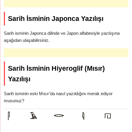
Sarih İsminin Japonca Yazılışı
Sarih isminin Japonca dilinde ve Japon alfabesiyle yazılışına
aşağıdan ulaşabilirsiniz.
Sarih İsminin Hiyeroglif (Mısır)
Yazılışı
Sarih isminin eski Mısır’da nasıl yazıldığını merak ediyor
musunuz?