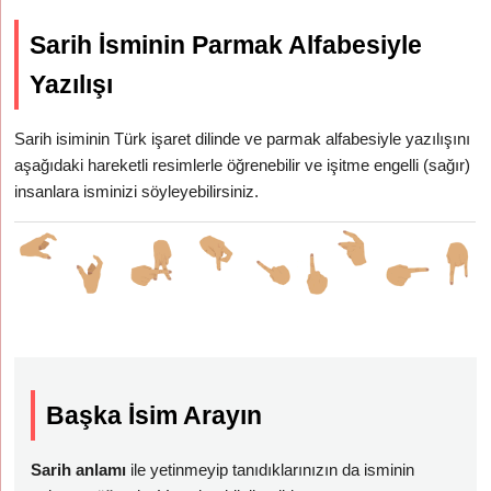
Sarih İsminin Parmak Alfabesiyle
Yazılışı
Sarih isiminin Türk işaret dilinde ve parmak alfabesiyle yazılışını
aşağıdaki hareketli resimlerle öğrenebilir ve işitme engelli (sağır)
insanlara isminizi söyleyebilirsiniz.
Başka İsim Arayın
Sarih anlamı
ile yetinmeyip tanıdıklarınızın da isminin