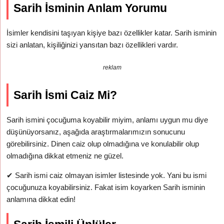
Sarih İsminin Anlam Yorumu
İsimler kendisini taşıyan kişiye bazı özellikler katar. Sarih isminin
sizi anlatan, kişiliğinizi yansıtan bazı özellikleri vardır.
reklam
Sarih İsmi Caiz Mi?
Sarih ismini çocuğuma koyabilir miyim, anlamı uygun mu diye
düşünüyorsanız, aşağıda araştırmalarımızın sonucunu
görebilirsiniz. Dinen caiz olup olmadığına ve konulabilir olup
olmadığına dikkat etmeniz ne güzel.
✔
Sarih ismi caiz olmayan isimler listesinde yok. Yani bu ismi
çocuğunuza koyabilirsiniz. Fakat isim koyarken Sarih isminin
anlamına dikkat edin!