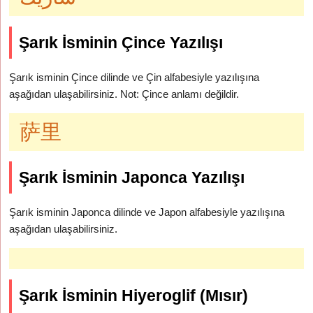
Şarık İsminin Çince Yazılışı
Şarık isminin Çince dilinde ve Çin alfabesiyle yazılışına
aşağıdan ulaşabilirsiniz. Not: Çince anlamı değildir.
萨里
Şarık İsminin Japonca Yazılışı
Şarık isminin Japonca dilinde ve Japon alfabesiyle yazılışına
aşağıdan ulaşabilirsiniz.
Şarık İsminin Hiyeroglif (Mısır)