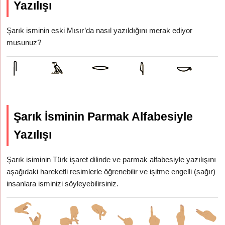
Yazılışı
Şarık isminin eski Mısır’da nasıl yazıldığını merak ediyor
musunuz?
Şarık İsminin Parmak Alfabesiyle
Yazılışı
Şarık isiminin Türk işaret dilinde ve parmak alfabesiyle yazılışını
aşağıdaki hareketli resimlerle öğrenebilir ve işitme engelli (sağır)
insanlara isminizi söyleyebilirsiniz.