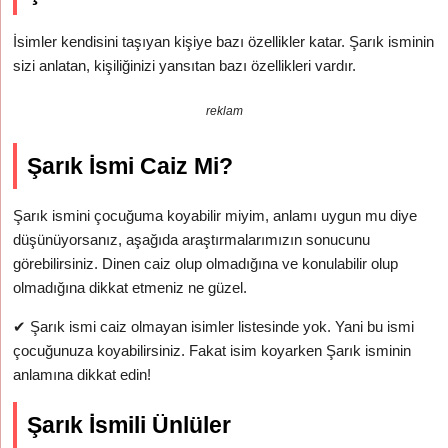
İsimler kendisini taşıyan kişiye bazı özellikler katar. Şarık isminin
sizi anlatan, kişiliğinizi yansıtan bazı özellikleri vardır.
reklam
Şarık İsmi Caiz Mi?
Şarık ismini çocuğuma koyabilir miyim, anlamı uygun mu diye
düşünüyorsanız, aşağıda araştırmalarımızın sonucunu
görebilirsiniz. Dinen caiz olup olmadığına ve konulabilir olup
olmadığına dikkat etmeniz ne güzel.
✔
Şarık ismi caiz olmayan isimler listesinde yok. Yani bu ismi
çocuğunuza koyabilirsiniz. Fakat isim koyarken Şarık isminin
anlamına dikkat edin!
Şarık İsmili Ünlüler