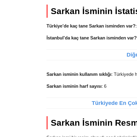
Sarkan İsminin İstatis
Türkiye’de kaç tane Sarkan isminden var?
İstanbul’da kaç tane Sarkan isminden var?
Diğe
Sarkan isminin kullanım sıklığı
: Türkiyede h
Sarkan isminin harf sayısı
: 6
Türkiyede En Çok 
Sarkan İsminin Resm