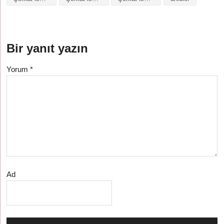
Bir yanıt yazın
Yorum
*
Ad