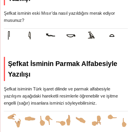
Şefkat isminin eski Mısır’da nasıl yazıldığını merak ediyor
musunuz?
Şefkat İsminin Parmak Alfabesiyle
Yazılışı
Şefkat isiminin Türk işaret dilinde ve parmak alfabesiyle
yazılışını aşağıdaki hareketli resimlerle öğrenebilir ve işitme
engelli (sağır) insanlara isminizi söyleyebilirsiniz.