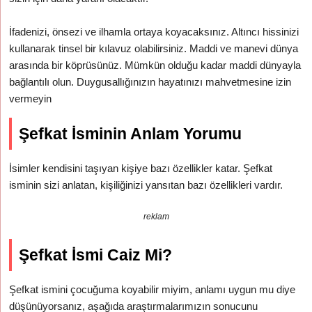
İfadenizi, önsezi ve ilhamla ortaya koyacaksınız. Altıncı hissinizi
kullanarak tinsel bir kılavuz olabilirsiniz. Maddi ve manevi dünya
arasında bir köprüsünüz. Mümkün olduğu kadar maddi dünyayla
bağlantılı olun. Duygusallığınızın hayatınızı mahvetmesine izin
vermeyin
Şefkat İsminin Anlam Yorumu
İsimler kendisini taşıyan kişiye bazı özellikler katar. Şefkat
isminin sizi anlatan, kişiliğinizi yansıtan bazı özellikleri vardır.
reklam
Şefkat İsmi Caiz Mi?
Şefkat ismini çocuğuma koyabilir miyim, anlamı uygun mu diye
düşünüyorsanız, aşağıda araştırmalarımızın sonucunu