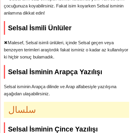
çocuğunuza koyabilirsiniz. Fakat isim koyarken Selsal isminin
anlamına dikkat edin!
Selsal İsmili Ünlüler
✖
Malesef, Selsal isimli ünlüleri, içinde Selsal geçen veya
benzeyen terimleri araştırdık fakat isminiz o kadar az kullanılıyor
ki hiçbir sonuç bulamadık.
Selsal İsminin Arapça Yazılışı
Selsal isminin Arapça dilinde ve Arap alfabesiyle yazılışına
aşağıdan ulaşabilirsiniz.
سلسال
Selsal İsminin Çince Yazılışı