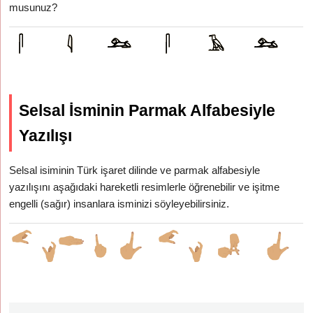
musunuz?
Selsal İsminin Parmak Alfabesiyle
Yazılışı
Selsal isiminin Türk işaret dilinde ve parmak alfabesiyle
yazılışını aşağıdaki hareketli resimlerle öğrenebilir ve işitme
engelli (sağır) insanlara isminizi söyleyebilirsiniz.