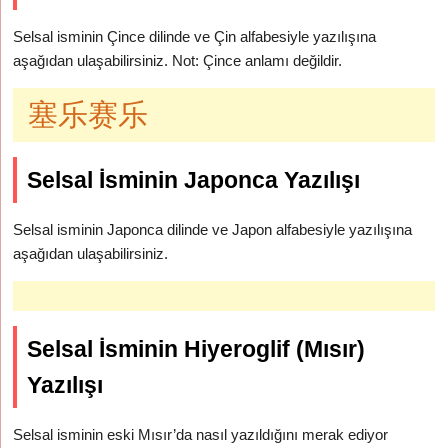
Selsal isminin Çince dilinde ve Çin alfabesiyle yazılışına
aşağıdan ulaşabilirsiniz. Not: Çince anlamı değildir.
塞乐赛乐
Selsal İsminin Japonca Yazılışı
Selsal isminin Japonca dilinde ve Japon alfabesiyle yazılışına
aşağıdan ulaşabilirsiniz.
Selsal İsminin Hiyeroglif (Mısır)
Yazılışı
Selsal isminin eski Mısır’da nasıl yazıldığını merak ediyor