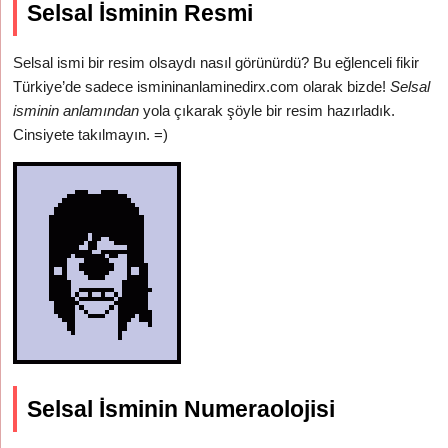
Selsal İsminin Resmi
Selsal ismi bir resim olsaydı nasıl görünürdü? Bu eğlenceli fikir
Türkiye’de sadece ismininanlaminedirx.com olarak bizde!
Selsal
isminin anlamından
yola çıkarak şöyle bir resim hazırladık.
Cinsiyete takılmayın. =)
Selsal İsminin Numeraolojisi