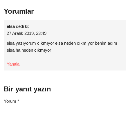
Yorumlar
elsa
dedi ki:
27 Aralık 2019, 23:49
elsa yazıyorum cıkmıyor elsa neden cıkmıyor benim adım
elsa ha neden cıkmıyor
Yanıtla
Bir yanıt yazın
Yorum
*