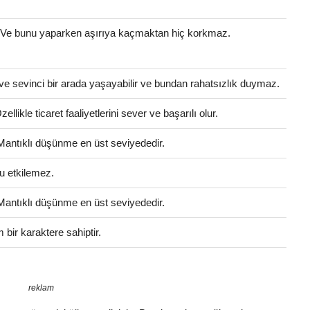
. Ve bunu yaparken aşırıya kaçmaktan hiç korkmaz.
ve sevinci bir arada yaşayabilir ve bundan rahatsızlık duymaz.
llikle ticaret faaliyetlerini sever ve başarılı olur.
 Mantıklı düşünme en üst seviyededir.
u etkilemez.
 Mantıklı düşünme en üst seviyededir.
bir karaktere sahiptir.
reklam