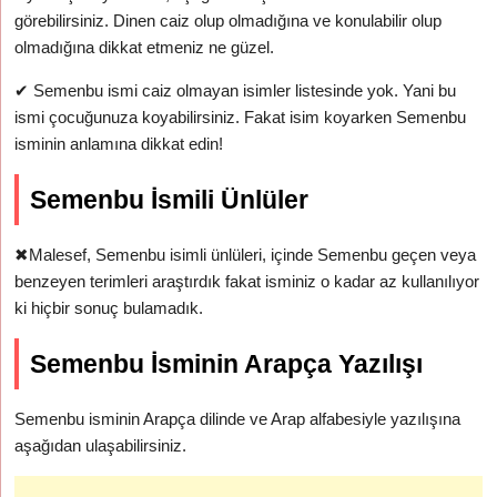
görebilirsiniz. Dinen caiz olup olmadığına ve konulabilir olup
olmadığına dikkat etmeniz ne güzel.
✔
Semenbu ismi caiz olmayan isimler listesinde yok. Yani bu
ismi çocuğunuza koyabilirsiniz. Fakat isim koyarken Semenbu
isminin anlamına dikkat edin!
Semenbu İsmili Ünlüler
✖
Malesef, Semenbu isimli ünlüleri, içinde Semenbu geçen veya
benzeyen terimleri araştırdık fakat isminiz o kadar az kullanılıyor
ki hiçbir sonuç bulamadık.
Semenbu İsminin Arapça Yazılışı
Semenbu isminin Arapça dilinde ve Arap alfabesiyle yazılışına
aşağıdan ulaşabilirsiniz.