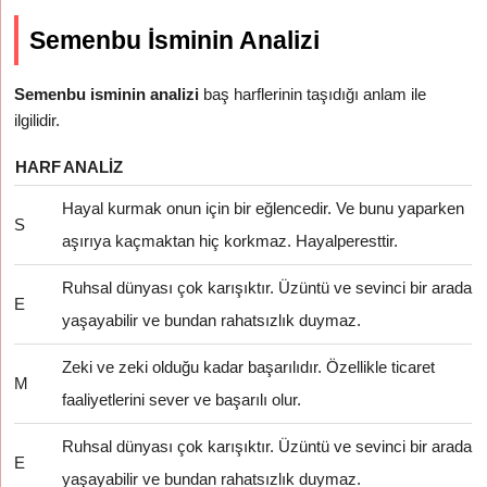
Semenbu İsminin Analizi
Semenbu isminin analizi
baş harflerinin taşıdığı anlam ile
ilgilidir.
HARF
ANALIZ
Hayal kurmak onun için bir eğlencedir. Ve bunu yaparken
S
aşırıya kaçmaktan hiç korkmaz. Hayalperesttir.
Ruhsal dünyası çok karışıktır. Üzüntü ve sevinci bir arada
E
yaşayabilir ve bundan rahatsızlık duymaz.
Zeki ve zeki olduğu kadar başarılıdır. Özellikle ticaret
M
faaliyetlerini sever ve başarılı olur.
Ruhsal dünyası çok karışıktır. Üzüntü ve sevinci bir arada
E
yaşayabilir ve bundan rahatsızlık duymaz.