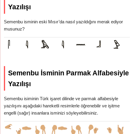
Yazılışı
Semenbu isminin eski Mısır’da nasıl yazıldığını merak ediyor
musunuz?
Semenbu İsminin Parmak Alfabesiyle
Yazılışı
Semenbu isiminin Türk işaret dilinde ve parmak alfabesiyle
yazılışını aşağıdaki hareketli resimlerle öğrenebilir ve işitme
engelli (sağır) insanlara isminizi söyleyebilirsiniz.