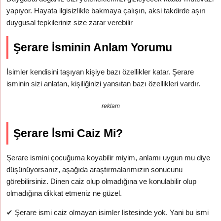
yapıyor. Hayata ilgisizlikle bakmaya çalışın, aksi takdirde aşırı
duygusal tepkileriniz size zarar verebilir
Şerare İsminin Anlam Yorumu
İsimler kendisini taşıyan kişiye bazı özellikler katar. Şerare
isminin sizi anlatan, kişiliğinizi yansıtan bazı özellikleri vardır.
reklam
Şerare İsmi Caiz Mi?
Şerare ismini çocuğuma koyabilir miyim, anlamı uygun mu diye
düşünüyorsanız, aşağıda araştırmalarımızın sonucunu
görebilirsiniz. Dinen caiz olup olmadığına ve konulabilir olup
olmadığına dikkat etmeniz ne güzel.
✔
Şerare ismi caiz olmayan isimler listesinde yok. Yani bu ismi