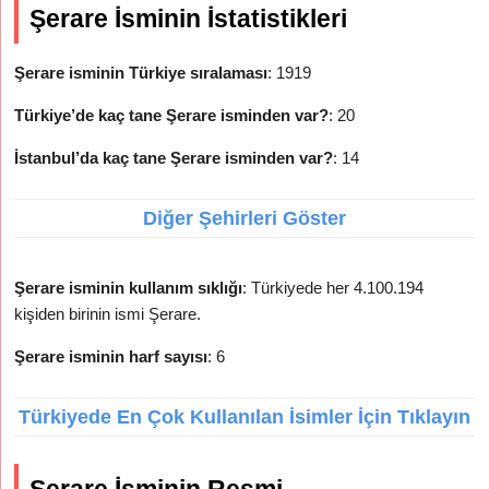
Şerare İsminin İstatistikleri
Şerare isminin Türkiye sıralaması
: 1919
Türkiye’de kaç tane Şerare isminden var?
: 20
İstanbul’da kaç tane Şerare isminden var?
: 14
Diğer Şehirleri Göster
Şerare isminin kullanım sıklığı
: Türkiyede her 4.100.194
kişiden birinin ismi Şerare.
Şerare isminin harf sayısı
: 6
Türkiyede En Çok Kullanılan İsimler İçin Tıklayın