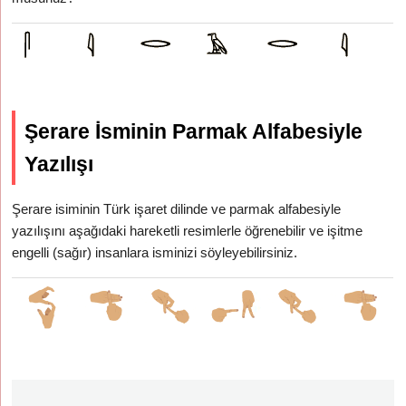
Şerare İsminin Parmak Alfabesiyle
Yazılışı
Şerare isiminin Türk işaret dilinde ve parmak alfabesiyle
yazılışını aşağıdaki hareketli resimlerle öğrenebilir ve işitme
engelli (sağır) insanlara isminizi söyleyebilirsiniz.