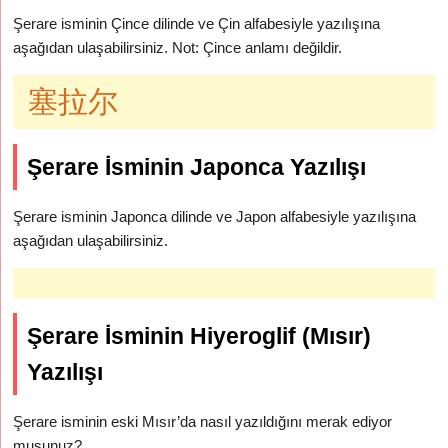
Şerare isminin Çince dilinde ve Çin alfabesiyle yazılışına
aşağıdan ulaşabilirsiniz. Not: Çince anlamı değildir.
塞拉尔
Şerare İsminin Japonca Yazılışı
Şerare isminin Japonca dilinde ve Japon alfabesiyle yazılışına
aşağıdan ulaşabilirsiniz.
Şerare İsminin Hiyeroglif (Mısır)
Yazılışı
Şerare isminin eski Mısır’da nasıl yazıldığını merak ediyor
musunuz?