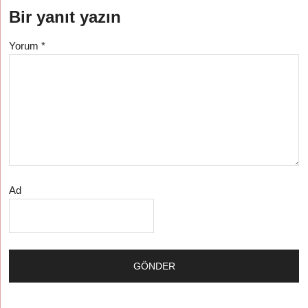
Bir yanıt yazın
Yorum
*
Ad