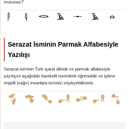
musunuz?
Serazat İsminin Parmak Alfabesiyle
Yazılışı
Serazat isiminin Türk işaret dilinde ve parmak alfabesiyle
yazılışını aşağıdaki hareketli resimlerle öğrenebilir ve işitme
engelli (sağır) insanlara isminizi söyleyebilirsiniz.