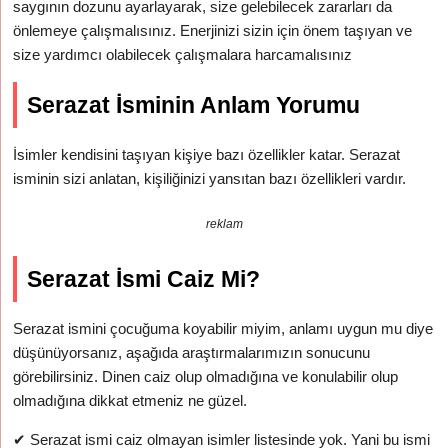
saygının dozunu ayarlayarak, size gelebilecek zararları da
önlemeye çalışmalısınız. Enerjinizi sizin için önem taşıyan ve
size yardımcı olabilecek çalışmalara harcamalısınız
Serazat İsminin Anlam Yorumu
İsimler kendisini taşıyan kişiye bazı özellikler katar. Serazat
isminin sizi anlatan, kişiliğinizi yansıtan bazı özellikleri vardır.
reklam
Serazat İsmi Caiz Mi?
Serazat ismini çocuğuma koyabilir miyim, anlamı uygun mu diye
düşünüyorsanız, aşağıda araştırmalarımızın sonucunu
görebilirsiniz. Dinen caiz olup olmadığına ve konulabilir olup
olmadığına dikkat etmeniz ne güzel.
✔
Serazat ismi caiz olmayan isimler listesinde yok. Yani bu ismi