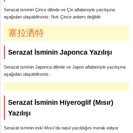
Serazat isminin Çince dilinde ve Çin alfabesiyle yazılışına
aşağıdan ulaşabilirsiniz. Not: Çince anlamı değildir.
塞拉洒特
Serazat İsminin Japonca Yazılışı
Serazat isminin Japonca dilinde ve Japon alfabesiyle yazılışına
aşağıdan ulaşabilirsiniz.
Serazat İsminin Hiyeroglif (Mısır)
Yazılışı
Serazat isminin eski Mısır’da nasıl yazıldığını merak ediyor