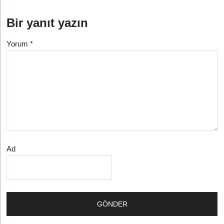
Bir yanıt yazın
Yorum
*
Ad