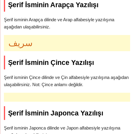
Şerif İsminin Arapça Yazılışı
Şerif isminin Arapça dilinde ve Arap alfabesiyle yazılışına
aşağıdan ulaşabilirsiniz.
سريف
Şerif İsminin Çince Yazılışı
Şerif isminin Çince dilinde ve Çin alfabesiyle yazılışına aşağıdan
ulaşabilirsiniz. Not: Çince anlamı değildir.
Şerif İsminin Japonca Yazılışı
Şerif isminin Japonca dilinde ve Japon alfabesiyle yazılışına