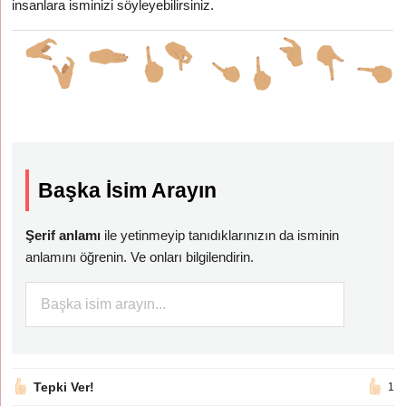
insanlara isminizi söyleyebilirsiniz.
Başka İsim Arayın
Şerif anlamı
ile yetinmeyip tanıdıklarınızın da isminin
anlamını öğrenin. Ve onları bilgilendirin.
Tepki Ver!
1