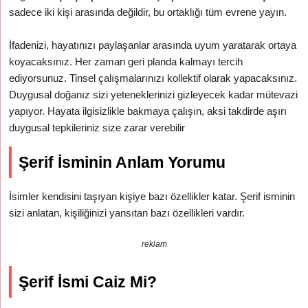
sadece iki kişi arasında değildir, bu ortaklığı tüm evrene yayın.
İfadenizi, hayatınızı paylaşanlar arasında uyum yaratarak ortaya
koyacaksınız. Her zaman geri planda kalmayı tercih
ediyorsunuz. Tinsel çalışmalarınızı kollektif olarak yapacaksınız.
Duygusal doğanız sizi yeteneklerinizi gizleyecek kadar mütevazi
yapıyor. Hayata ilgisizlikle bakmaya çalışın, aksi takdirde aşırı
duygusal tepkileriniz size zarar verebilir
Şerif İsminin Anlam Yorumu
İsimler kendisini taşıyan kişiye bazı özellikler katar. Şerif isminin
sizi anlatan, kişiliğinizi yansıtan bazı özellikleri vardır.
reklam
Şerif İsmi Caiz Mi?