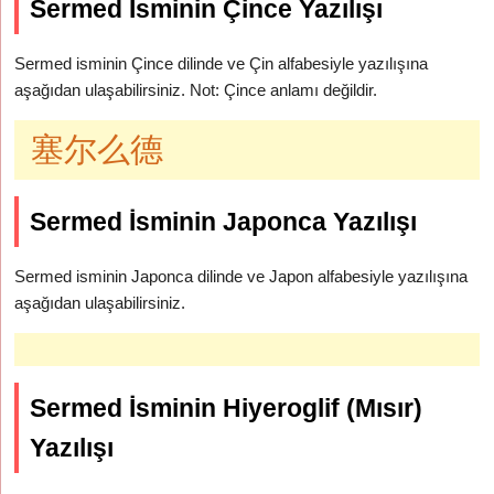
Sermed İsminin Çince Yazılışı
Sermed isminin Çince dilinde ve Çin alfabesiyle yazılışına
aşağıdan ulaşabilirsiniz. Not: Çince anlamı değildir.
塞尔么德
Sermed İsminin Japonca Yazılışı
Sermed isminin Japonca dilinde ve Japon alfabesiyle yazılışına
aşağıdan ulaşabilirsiniz.
Sermed İsminin Hiyeroglif (Mısır)
Yazılışı