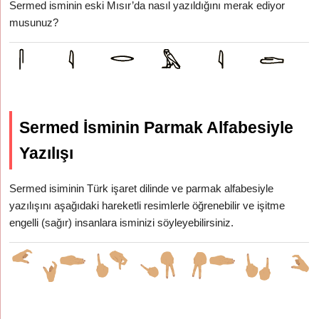
Sermed isminin eski Mısır’da nasıl yazıldığını merak ediyor
musunuz?
Sermed İsminin Parmak Alfabesiyle
Yazılışı
Sermed isiminin Türk işaret dilinde ve parmak alfabesiyle
yazılışını aşağıdaki hareketli resimlerle öğrenebilir ve işitme
engelli (sağır) insanlara isminizi söyleyebilirsiniz.