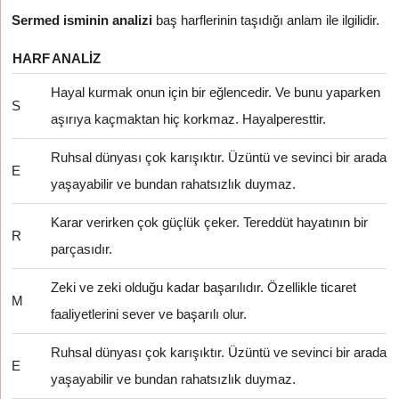
Sermed isminin analizi
baş harflerinin taşıdığı anlam ile ilgilidir.
HARF
ANALIZ
Hayal kurmak onun için bir eğlencedir. Ve bunu yaparken
S
aşırıya kaçmaktan hiç korkmaz. Hayalperesttir.
Ruhsal dünyası çok karışıktır. Üzüntü ve sevinci bir arada
E
yaşayabilir ve bundan rahatsızlık duymaz.
Karar verirken çok güçlük çeker. Tereddüt hayatının bir
R
parçasıdır.
Zeki ve zeki olduğu kadar başarılıdır. Özellikle ticaret
M
faaliyetlerini sever ve başarılı olur.
Ruhsal dünyası çok karışıktır. Üzüntü ve sevinci bir arada
E
yaşayabilir ve bundan rahatsızlık duymaz.