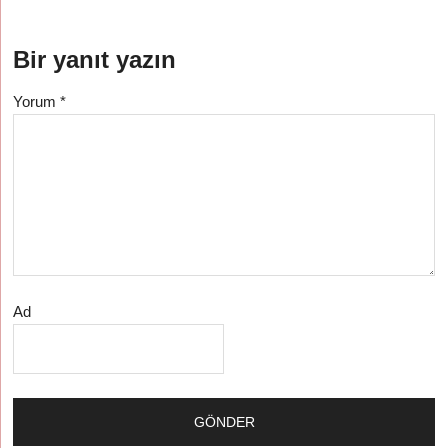
Bir yanıt yazın
Yorum
*
Ad