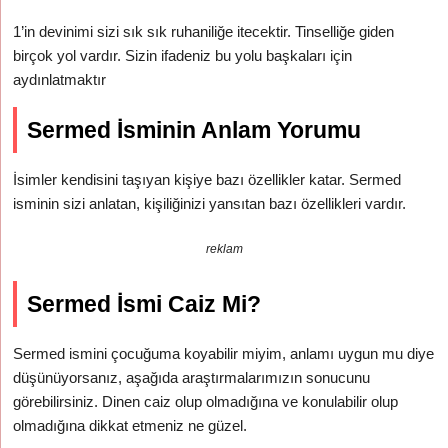
1’in devinimi sizi sık sık ruhaniliğe itecektir. Tinselliğe giden
birçok yol vardır. Sizin ifadeniz bu yolu başkaları için
aydınlatmaktır
Sermed İsminin Anlam Yorumu
İsimler kendisini taşıyan kişiye bazı özellikler katar. Sermed
isminin sizi anlatan, kişiliğinizi yansıtan bazı özellikleri vardır.
reklam
Sermed İsmi Caiz Mi?
Sermed ismini çocuğuma koyabilir miyim, anlamı uygun mu diye
düşünüyorsanız, aşağıda araştırmalarımızın sonucunu
görebilirsiniz. Dinen caiz olup olmadığına ve konulabilir olup
olmadığına dikkat etmeniz ne güzel.