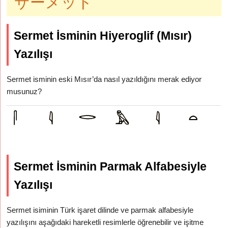
サーメット
Sermet İsminin Hiyeroglif (Mısır)
Yazılışı
Sermet isminin eski Mısır’da nasıl yazıldığını merak ediyor
musunuz?
Sermet İsminin Parmak Alfabesiyle
Yazılışı
Sermet isiminin Türk işaret dilinde ve parmak alfabesiyle
yazılışını aşağıdaki hareketli resimlerle öğrenebilir ve işitme