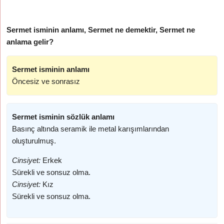
Sermet isminin anlamı, Sermet ne demektir, Sermet ne
anlama gelir?
Sermet isminin anlamı
Öncesiz ve sonrasız
Sermet isminin sözlük anlamı
Basınç altında seramik ile metal karışımlarından
oluşturulmuş.
Cinsiyet:
Erkek
Sürekli ve sonsuz olma.
Cinsiyet:
Kız
Sürekli ve sonsuz olma.