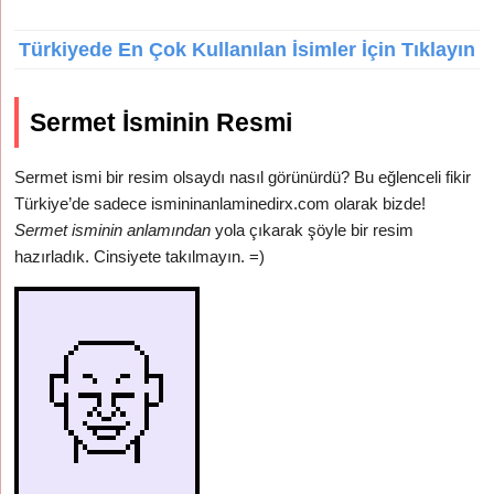
Türkiyede En Çok Kullanılan İsimler İçin Tıklayın
Sermet İsminin Resmi
Sermet ismi bir resim olsaydı nasıl görünürdü? Bu eğlenceli fikir
Türkiye’de sadece ismininanlaminedirx.com olarak bizde!
Sermet isminin anlamından
yola çıkarak şöyle bir resim
hazırladık. Cinsiyete takılmayın. =)