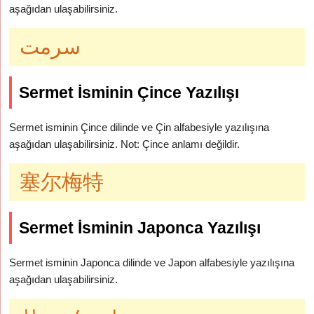
aşağıdan ulaşabilirsiniz.
سرمت
Sermet İsminin Çince Yazılışı
Sermet isminin Çince dilinde ve Çin alfabesiyle yazılışına
aşağıdan ulaşabilirsiniz. Not: Çince anlamı değildir.
塞尔梅特
Sermet İsminin Japonca Yazılışı
Sermet isminin Japonca dilinde ve Japon alfabesiyle yazılışına
aşağıdan ulaşabilirsiniz.