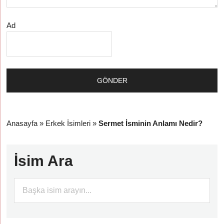
Ad
Anasayfa
»
Erkek İsimleri
»
Sermet İsminin Anlamı Nedir?
İsim Ara