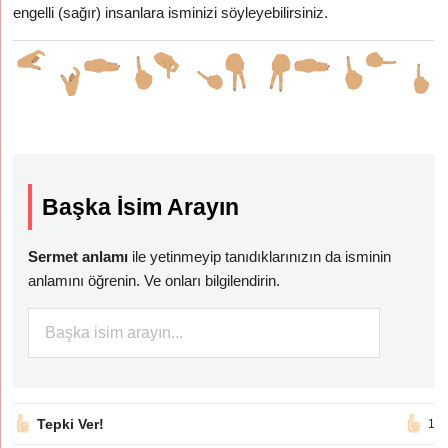
engelli (sağır) insanlara isminizi söyleyebilirsiniz.
Başka İsim Arayın
Sermet anlamı
ile yetinmeyip tanıdıklarınızın da isminin
anlamını öğrenin. Ve onları bilgilendirin.
Tepki Ver!
1