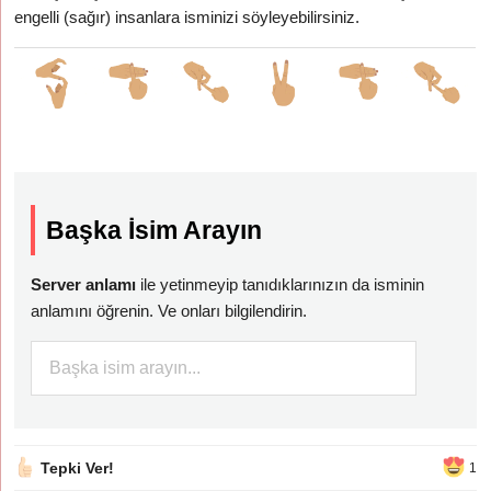
engelli (sağır) insanlara isminizi söyleyebilirsiniz.
Başka İsim Arayın
Server anlamı
ile yetinmeyip tanıdıklarınızın da isminin
anlamını öğrenin. Ve onları bilgilendirin.
Tepki Ver!
1