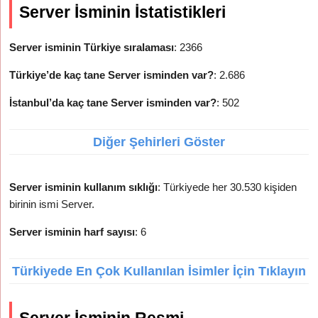
Server İsminin İstatistikleri
Server isminin Türkiye sıralaması
: 2366
Türkiye’de kaç tane Server isminden var?
: 2.686
İstanbul’da kaç tane Server isminden var?
: 502
Diğer Şehirleri Göster
Server isminin kullanım sıklığı
: Türkiyede her 30.530 kişiden
birinin ismi Server.
Server isminin harf sayısı
: 6
Türkiyede En Çok Kullanılan İsimler İçin Tıklayın