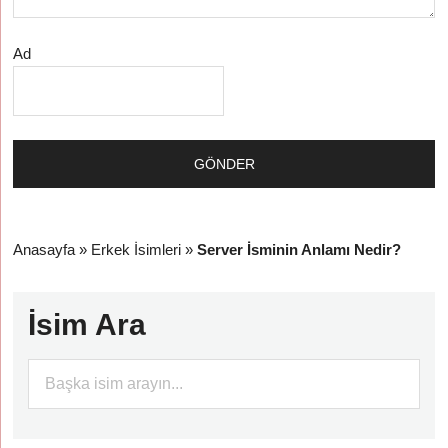
Ad
Anasayfa
»
Erkek İsimleri
»
Server İsminin Anlamı Nedir?
İsim Ara