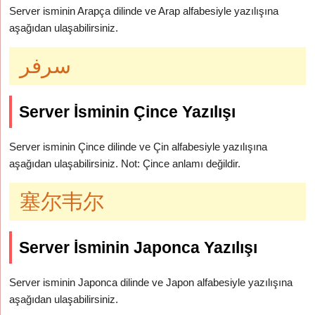
Server isminin Arapça dilinde ve Arap alfabesiyle yazılışına
aşağıdan ulaşabilirsiniz.
سرفر
Server İsminin Çince Yazılışı
Server isminin Çince dilinde ve Çin alfabesiyle yazılışına
aşağıdan ulaşabilirsiniz. Not: Çince anlamı değildir.
塞尔韦尔
Server İsminin Japonca Yazılışı
Server isminin Japonca dilinde ve Japon alfabesiyle yazılışına
aşağıdan ulaşabilirsiniz.