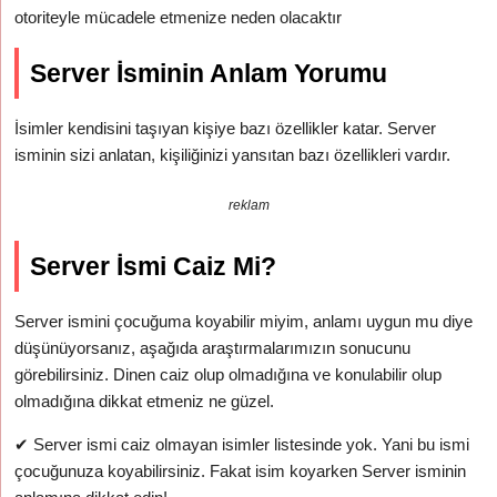
otoriteyle mücadele etmenize neden olacaktır
Server İsminin Anlam Yorumu
İsimler kendisini taşıyan kişiye bazı özellikler katar. Server
isminin sizi anlatan, kişiliğinizi yansıtan bazı özellikleri vardır.
reklam
Server İsmi Caiz Mi?
Server ismini çocuğuma koyabilir miyim, anlamı uygun mu diye
düşünüyorsanız, aşağıda araştırmalarımızın sonucunu
görebilirsiniz. Dinen caiz olup olmadığına ve konulabilir olup
olmadığına dikkat etmeniz ne güzel.
✔
Server ismi caiz olmayan isimler listesinde yok. Yani bu ismi
çocuğunuza koyabilirsiniz. Fakat isim koyarken Server isminin