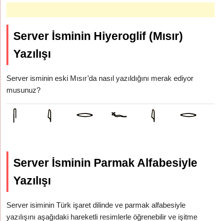
Server İsminin Hiyeroglif (Mısır)
Yazılışı
Server isminin eski Mısır’da nasıl yazıldığını merak ediyor
musunuz?
Server İsminin Parmak Alfabesiyle
Yazılışı
Server isiminin Türk işaret dilinde ve parmak alfabesiyle
yazılışını aşağıdaki hareketli resimlerle öğrenebilir ve işitme