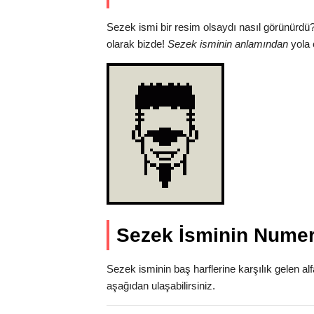
Sezek ismi bir resim olsaydı nasıl görünürdü
olarak bizde!
Sezek isminin anlamından
yola 
Sezek İsminin Numer
Sezek isminin baş harflerine karşılık gelen al
aşağıdan ulaşabilirsiniz.