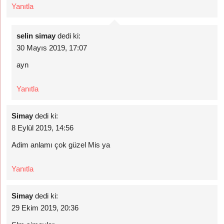
Yanıtla
selin simay
dedi ki:
30 Mayıs 2019, 17:07
ayn
Yanıtla
Simay
dedi ki:
8 Eylül 2019, 14:56
Adim anlamı çok güzel Mis ya
Yanıtla
Simay
dedi ki:
29 Ekim 2019, 20:36