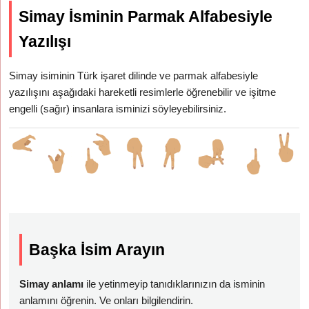
Simay İsminin Parmak Alfabesiyle
Yazılışı
Simay isiminin Türk işaret dilinde ve parmak alfabesiyle
yazılışını aşağıdaki hareketli resimlerle öğrenebilir ve işitme
engelli (sağır) insanlara isminizi söyleyebilirsiniz.
Başka İsim Arayın
Simay anlamı
ile yetinmeyip tanıdıklarınızın da isminin
anlamını öğrenin. Ve onları bilgilendirin.