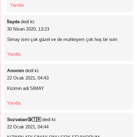
Yanıtla
İlayda
dedi ki:
30 Nisan 2020, 13:23
Simay ismi çok güzel ve de muhteşem çok hoş bir isim
Yanıtla
Anonim
dedi ki:
22 Ocak 2021, 04:43
Kizimin adi SIMAY
Yanıtla
Sozvatan😘🇹🇷
dedi ki:
22 Ocak 2021, 04:44