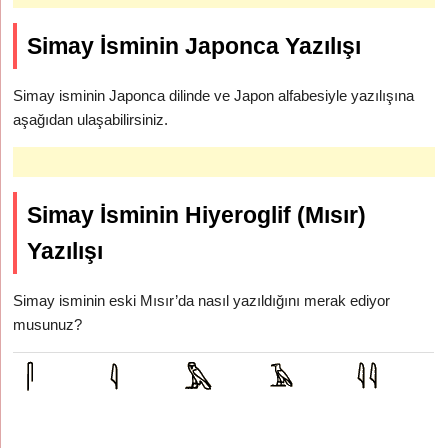
Simay İsminin Japonca Yazılışı
Simay isminin Japonca dilinde ve Japon alfabesiyle yazılışına
aşağıdan ulaşabilirsiniz.
Simay İsminin Hiyeroglif (Mısır)
Yazılışı
Simay isminin eski Mısır’da nasıl yazıldığını merak ediyor
musunuz?