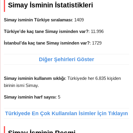
Simay İsminin İstatistikleri
Simay isminin Türkiye sıralaması
: 1409
Türkiye’de kaç tane Simay isminden var?
: 11.996
İstanbul’da kaç tane Simay isminden var?
: 1729
Diğer Şehirleri Göster
Simay isminin kullanım sıklığı
: Türkiyede her 6.835 kişiden
birinin ismi Simay.
Simay isminin harf sayısı
: 5
Türkiyede En Çok Kullanılan İsimler İçin Tıklayın