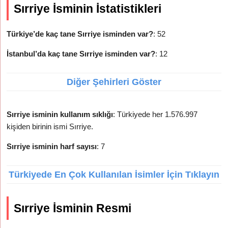
Sırriye İsminin İstatistikleri
Türkiye’de kaç tane Sırriye isminden var?
: 52
İstanbul’da kaç tane Sırriye isminden var?
: 12
Diğer Şehirleri Göster
Sırriye isminin kullanım sıklığı
: Türkiyede her 1.576.997
kişiden birinin ismi Sırriye.
Sırriye isminin harf sayısı
: 7
Türkiyede En Çok Kullanılan İsimler İçin Tıklayın
Sırriye İsminin Resmi