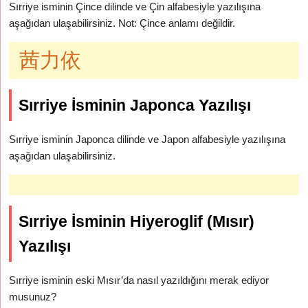
Sırriye isminin Çince dilinde ve Çin alfabesiyle yazılışına
aşağıdan ulaşabilirsiniz. Not: Çince anlamı değildir.
茜力依
Sırriye İsminin Japonca Yazılışı
Sırriye isminin Japonca dilinde ve Japon alfabesiyle yazılışına
aşağıdan ulaşabilirsiniz.
Sırriye İsminin Hiyeroglif (Mısır)
Yazılışı
Sırriye isminin eski Mısır’da nasıl yazıldığını merak ediyor
musunuz?