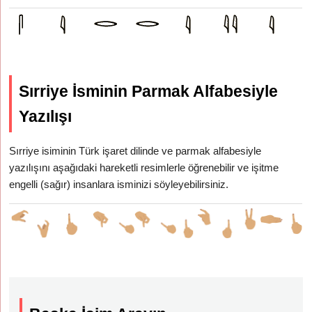
Sırriye İsminin Parmak Alfabesiyle
Yazılışı
Sırriye isiminin Türk işaret dilinde ve parmak alfabesiyle
yazılışını aşağıdaki hareketli resimlerle öğrenebilir ve işitme
engelli (sağır) insanlara isminizi söyleyebilirsiniz.