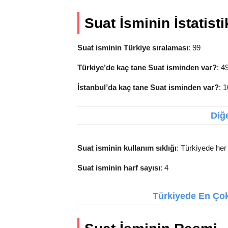
Suat İsminin İstatisti
Suat isminin Türkiye sıralaması
: 99
Türkiye’de kaç tane Suat isminden var?
: 4
İstanbul’da kaç tane Suat isminden var?
: 
Diğe
Suat isminin kullanım sıklığı
: Türkiyede her 
Suat isminin harf sayısı
: 4
Türkiyede En Çok 