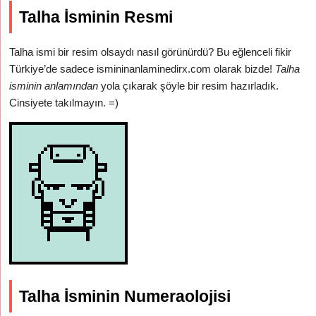
Talha İsminin Resmi
Talha ismi bir resim olsaydı nasıl görünürdü? Bu eğlenceli fikir
Türkiye’de sadece ismininanlaminedirx.com olarak bizde!
Talha
isminin anlamından
yola çıkarak şöyle bir resim hazırladık.
Cinsiyete takılmayın. =)
Talha İsminin Numeraolojisi