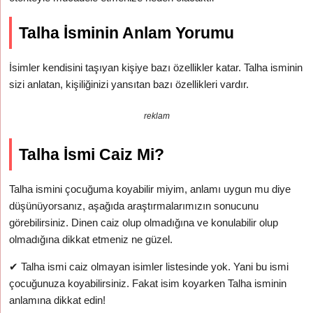
Talha İsminin Anlam Yorumu
İsimler kendisini taşıyan kişiye bazı özellikler katar. Talha isminin
sizi anlatan, kişiliğinizi yansıtan bazı özellikleri vardır.
reklam
Talha İsmi Caiz Mi?
Talha ismini çocuğuma koyabilir miyim, anlamı uygun mu diye
düşünüyorsanız, aşağıda araştırmalarımızın sonucunu
görebilirsiniz. Dinen caiz olup olmadığına ve konulabilir olup
olmadığına dikkat etmeniz ne güzel.
✔
Talha ismi caiz olmayan isimler listesinde yok. Yani bu ismi
çocuğunuza koyabilirsiniz. Fakat isim koyarken Talha isminin
anlamına dikkat edin!