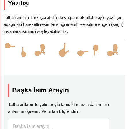
Yazılışı
Talha isiminin Türk işaret dilinde ve parmak alfabesiyle yazılışını
aşağıdaki hareketli resimlerle öğrenebilir ve işitme engelli (sağır)
insanlara isminizi söyleyebilirsiniz.
Başka İsim Arayın
Talha anlamı
ile yetinmeyip tanıdıklarınızın da isminin
anlamını öğrenin. Ve onları bilgilendirin.