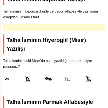
Talha isminin Japonca dilinde ve Japon alfabesiyle yazılışına
aşağıdan ulaşabilirsiniz.
Talha İsminin Hiyeroglif (Mısır)
Yazılışı
Talha isminin eski Mısır’da nasıl yazıldığını merak ediyor
musunuz?
Talha İsminin Parmak Alfabesiyle