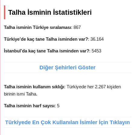
Talha İsminin İstatistikleri
Talha isminin Türkiye sıralaması
: 867
Türkiye’de kaç tane Talha isminden var?
: 36.164
İstanbul’da kaç tane Talha isminden var?
: 5453
Diğer Şehirleri Göster
Talha isminin kullanım sıklığı
: Türkiyede her 2.267 kişiden
birinin ismi Talha.
Talha isminin harf sayısı
: 5
Türkiyede En Çok Kullanılan İsimler İçin Tıklayın