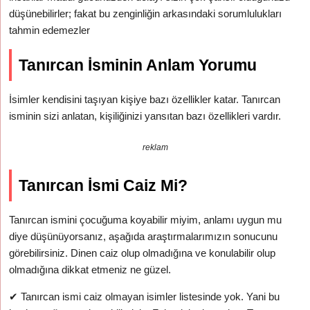
düşünebilirler; fakat bu zenginliğin arkasındaki sorumlulukları
tahmin edemezler
Tanırcan İsminin Anlam Yorumu
İsimler kendisini taşıyan kişiye bazı özellikler katar. Tanırcan
isminin sizi anlatan, kişiliğinizi yansıtan bazı özellikleri vardır.
reklam
Tanırcan İsmi Caiz Mi?
Tanırcan ismini çocuğuma koyabilir miyim, anlamı uygun mu
diye düşünüyorsanız, aşağıda araştırmalarımızın sonucunu
görebilirsiniz. Dinen caiz olup olmadığına ve konulabilir olup
olmadığına dikkat etmeniz ne güzel.
✔
Tanırcan ismi caiz olmayan isimler listesinde yok. Yani bu