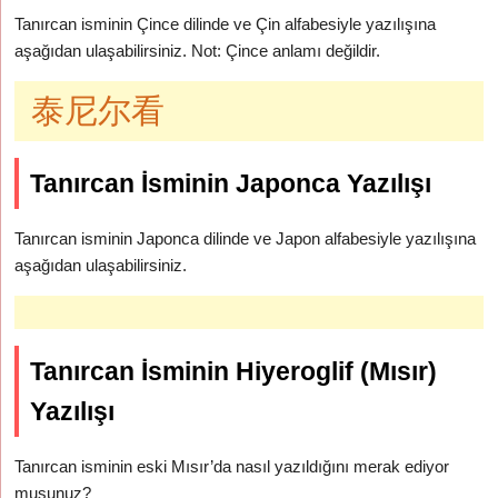
Tanırcan isminin Çince dilinde ve Çin alfabesiyle yazılışına
aşağıdan ulaşabilirsiniz. Not: Çince anlamı değildir.
泰尼尔看
Tanırcan İsminin Japonca Yazılışı
Tanırcan isminin Japonca dilinde ve Japon alfabesiyle yazılışına
aşağıdan ulaşabilirsiniz.
Tanırcan İsminin Hiyeroglif (Mısır)
Yazılışı
Tanırcan isminin eski Mısır’da nasıl yazıldığını merak ediyor
musunuz?