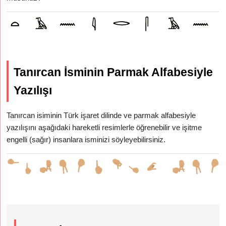
Tanırcan İsminin Parmak Alfabesiyle
Yazılışı
Tanırcan isiminin Türk işaret dilinde ve parmak alfabesiyle
yazılışını aşağıdaki hareketli resimlerle öğrenebilir ve işitme
engelli (sağır) insanlara isminizi söyleyebilirsiniz.