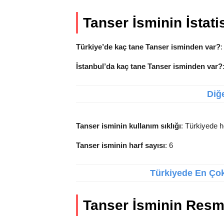
Tanser İsminin İstatis
Türkiye’de kaç tane Tanser isminden var?
:
İstanbul’da kaç tane Tanser isminden var?
Diğe
Tanser isminin kullanım sıklığı
: Türkiyede h
Tanser isminin harf sayısı
: 6
Türkiyede En Çok 
Tanser İsminin Resm