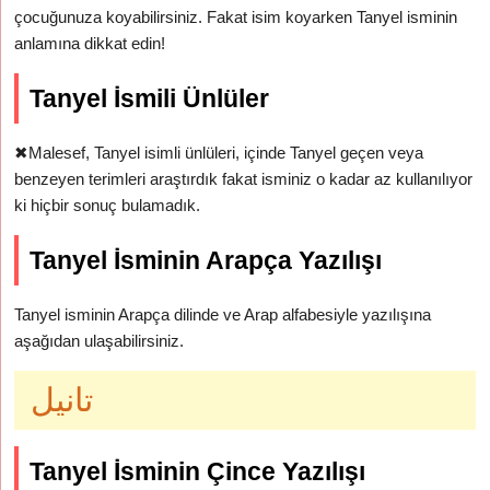
çocuğunuza koyabilirsiniz. Fakat isim koyarken Tanyel isminin
anlamına dikkat edin!
Tanyel İsmili Ünlüler
✖
Malesef, Tanyel isimli ünlüleri, içinde Tanyel geçen veya
benzeyen terimleri araştırdık fakat isminiz o kadar az kullanılıyor
ki hiçbir sonuç bulamadık.
Tanyel İsminin Arapça Yazılışı
Tanyel isminin Arapça dilinde ve Arap alfabesiyle yazılışına
aşağıdan ulaşabilirsiniz.
تانيل
Tanyel İsminin Çince Yazılışı