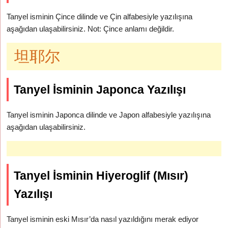
Tanyel isminin Çince dilinde ve Çin alfabesiyle yazılışına
aşağıdan ulaşabilirsiniz. Not: Çince anlamı değildir.
坦耶尔
Tanyel İsminin Japonca Yazılışı
Tanyel isminin Japonca dilinde ve Japon alfabesiyle yazılışına
aşağıdan ulaşabilirsiniz.
Tanyel İsminin Hiyeroglif (Mısır)
Yazılışı
Tanyel isminin eski Mısır’da nasıl yazıldığını merak ediyor