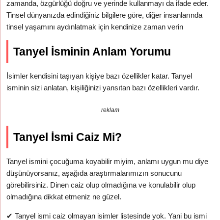
zamanda, özgürlüğü doğru ve yerinde kullanmayı da ifade eder.
Tinsel dünyanızda edindiğiniz bilgilere göre, diğer insanlarında
tinsel yaşamını aydınlatmak için kendinize zaman verin
Tanyel İsminin Anlam Yorumu
İsimler kendisini taşıyan kişiye bazı özellikler katar. Tanyel
isminin sizi anlatan, kişiliğinizi yansıtan bazı özellikleri vardır.
reklam
Tanyel İsmi Caiz Mi?
Tanyel ismini çocuğuma koyabilir miyim, anlamı uygun mu diye
düşünüyorsanız, aşağıda araştırmalarımızın sonucunu
görebilirsiniz. Dinen caiz olup olmadığına ve konulabilir olup
olmadığına dikkat etmeniz ne güzel.
✔
Tanyel ismi caiz olmayan isimler listesinde yok. Yani bu ismi