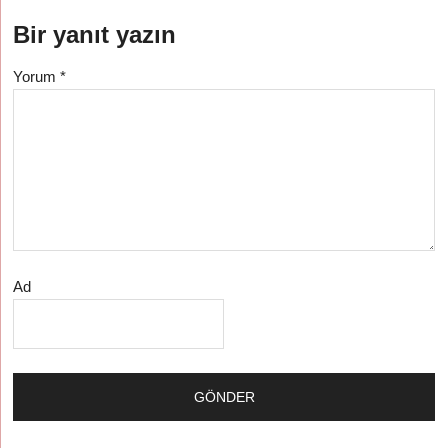
Bir yanıt yazın
Yorum
*
Ad