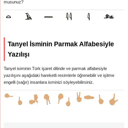
musunuz?
Tanyel İsminin Parmak Alfabesiyle
Yazılışı
Tanyel isiminin Türk işaret dilinde ve parmak alfabesiyle
yazılışını aşağıdaki hareketli resimlerle öğrenebilir ve işitme
engelli (sağır) insanlara isminizi söyleyebilirsiniz.