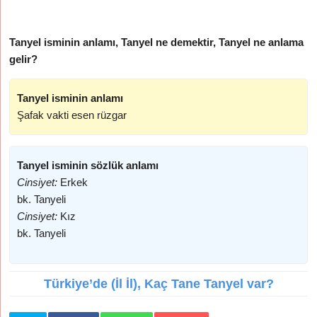
Tanyel isminin anlamı, Tanyel ne demektir, Tanyel ne anlama
gelir?
Tanyel isminin anlamı
Şafak vakti esen rüzgar
Tanyel isminin sözlük anlamı
Cinsiyet:
Erkek
bk. Tanyeli
Cinsiyet:
Kız
bk. Tanyeli
Türkiye’de (İl İl), Kaç Tane Tanyel var?