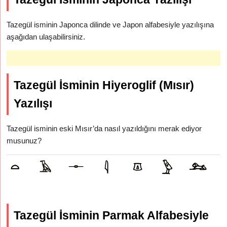
Tazegül isminin Japonca dilinde ve Japon alfabesiyle yazılışına
aşağıdan ulaşabilirsiniz.
Tazegül İsminin Hiyeroglif (Mısır)
Yazılışı
Tazegül isminin eski Mısır’da nasıl yazıldığını merak ediyor
musunuz?
Tazegül İsminin Parmak Alfabesiyle