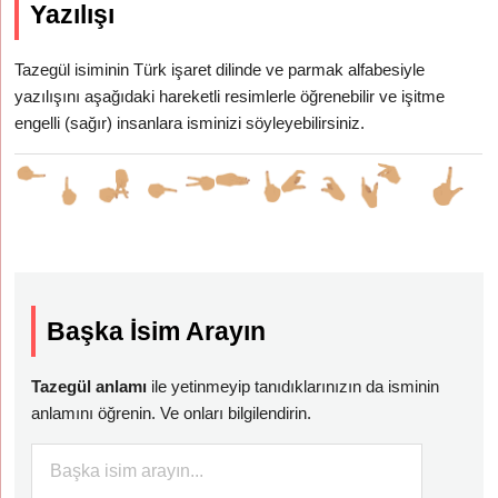
Yazılışı
Tazegül isiminin Türk işaret dilinde ve parmak alfabesiyle
yazılışını aşağıdaki hareketli resimlerle öğrenebilir ve işitme
engelli (sağır) insanlara isminizi söyleyebilirsiniz.
Başka İsim Arayın
Tazegül anlamı
ile yetinmeyip tanıdıklarınızın da isminin
anlamını öğrenin. Ve onları bilgilendirin.