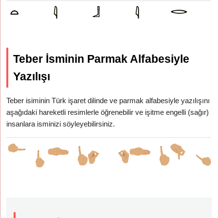
Teber İsminin Parmak Alfabesiyle
Yazılışı
Teber isiminin Türk işaret dilinde ve parmak alfabesiyle yazılışını
aşağıdaki hareketli resimlerle öğrenebilir ve işitme engelli (sağır)
insanlara isminizi söyleyebilirsiniz.