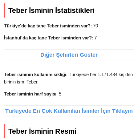
Teber İsminin İstatistikleri
Türkiye’de kaç tane Teber isminden var?
: 70
İstanbul’da kaç tane Teber isminden var?
: 7
Diğer Şehirleri Göster
Teber isminin kullanım sıklığı
: Türkiyede her 1.171.484 kişiden
birinin ismi Teber.
Teber isminin harf sayısı
: 5
Türkiyede En Çok Kullanılan İsimler İçin Tıklayın
Teber İsminin Resmi