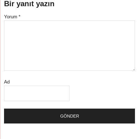
Bir yanıt yazın
Yorum
*
Ad