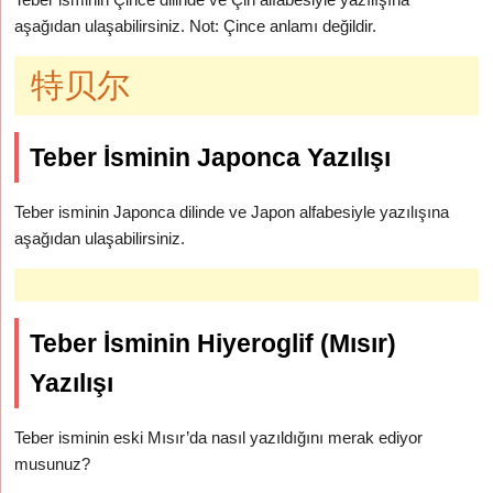
aşağıdan ulaşabilirsiniz. Not: Çince anlamı değildir.
特贝尔
Teber İsminin Japonca Yazılışı
Teber isminin Japonca dilinde ve Japon alfabesiyle yazılışına
aşağıdan ulaşabilirsiniz.
Teber İsminin Hiyeroglif (Mısır)
Yazılışı
Teber isminin eski Mısır’da nasıl yazıldığını merak ediyor
musunuz?