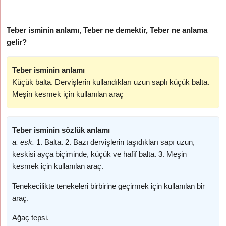
Teber isminin anlamı, Teber ne demektir, Teber ne anlama
gelir?
Teber isminin anlamı
Küçük balta. Dervişlerin kullandıkları uzun saplı küçük balta.
Meşin kesmek için kullanılan araç
Teber isminin sözlük anlamı
a. esk.
1. Balta. 2. Bazı dervişlerin taşıdıkları sapı uzun,
keskisi ayça biçiminde, küçük ve hafif balta. 3. Meşin
kesmek için kullanılan araç.
Tenekecilikte tenekeleri birbirine geçirmek için kullanılan bir
araç.
Ağaç tepsi.