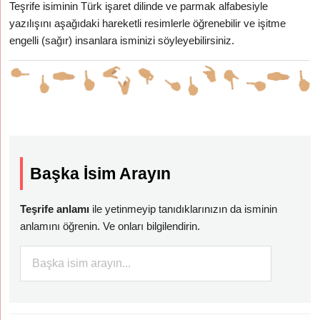
Teşrife isiminin Türk işaret dilinde ve parmak alfabesiyle
yazılışını aşağıdaki hareketli resimlerle öğrenebilir ve işitme
engelli (sağır) insanlara isminizi söyleyebilirsiniz.
Başka İsim Arayın
Teşrife anlamı
ile yetinmeyip tanıdıklarınızın da isminin
anlamını öğrenin. Ve onları bilgilendirin.