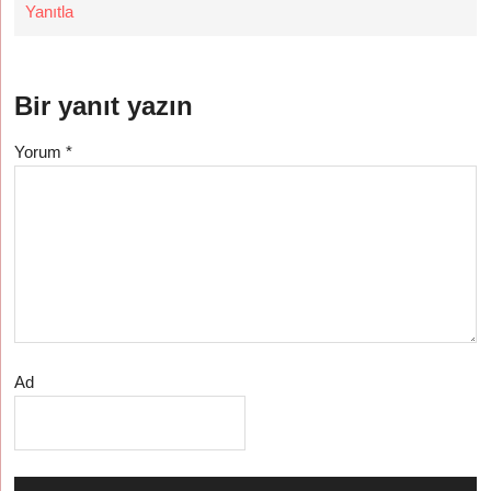
Yanıtla
Bir yanıt yazın
Yorum
*
Ad