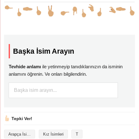
Başka İsim Arayın
Tevhide anlamı
ile yetinmeyip tanıdıklarınızın da isminin
anlamını öğrenin. Ve onları bilgilendirin.
Tepki Ver!
Arapça İsimler
Kız İsimleri
T