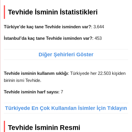
Tevhide İsminin İstatistikleri
Türkiye’de kaç tane Tevhide isminden var?
: 3.644
İstanbul’da kaç tane Tevhide isminden var?
: 453
Diğer Şehirleri Göster
Tevhide isminin kullanım sıklığı
: Türkiyede her 22.503 kişiden
birinin ismi Tevhide.
Tevhide isminin harf sayısı
: 7
Türkiyede En Çok Kullanılan İsimler İçin Tıklayın
Tevhide İsminin Resmi