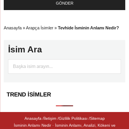
Anasayfa
»
Arapça İsimler
»
Tevhide İsminin Anlamı Nedir?
İsim Ara
TREND İSIMLER
Anasayfa
İletişim
Gizlilik Politikası
Sitemap
İsminin Anlamı Nedir · İsminin Anlamı, Analizi, Kökeni ve