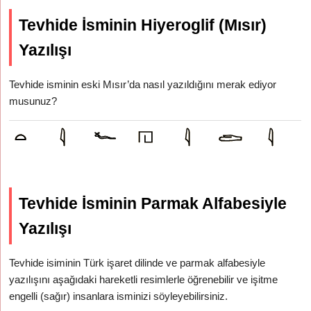
Tevhide İsminin Hiyeroglif (Mısır)
Yazılışı
Tevhide isminin eski Mısır’da nasıl yazıldığını merak ediyor
musunuz?
Tevhide İsminin Parmak Alfabesiyle
Yazılışı
Tevhide isiminin Türk işaret dilinde ve parmak alfabesiyle
yazılışını aşağıdaki hareketli resimlerle öğrenebilir ve işitme
engelli (sağır) insanlara isminizi söyleyebilirsiniz.