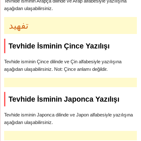
Tevhide isminin Arapça dilinde ve Arap alfabesiyle yazılışına
aşağıdan ulaşabilirsiniz.
تفهيد
Tevhide İsminin Çince Yazılışı
Tevhide isminin Çince dilinde ve Çin alfabesiyle yazılışına
aşağıdan ulaşabilirsiniz. Not: Çince anlamı değildir.
Tevhide İsminin Japonca Yazılışı
Tevhide isminin Japonca dilinde ve Japon alfabesiyle yazılışına
aşağıdan ulaşabilirsiniz.