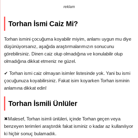
reklam
Torhan İsmi Caiz Mi?
Torhan ismini çocuğuma koyabilir miyim, anlamı uygun mu diye
düşünüyorsanız, aşağıda araştırmalarımızın sonucunu
görebilirsiniz. Dinen caiz olup olmadığına ve konulabilir olup
olmadığına dikkat etmeniz ne güzel.
✔
Torhan ismi caiz olmayan isimler listesinde yok. Yani bu ismi
çocuğunuza koyabilirsiniz. Fakat isim koyarken Torhan isminin
anlamına dikkat edin!
Torhan İsmili Ünlüler
✖
Malesef, Torhan isimli ünlüleri, içinde Torhan geçen veya
benzeyen terimleri araştırdık fakat isminiz o kadar az kullanılıyor
ki hiçbir sonuç bulamadık.