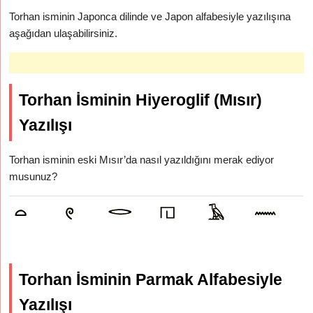
Torhan isminin Japonca dilinde ve Japon alfabesiyle yazılışına
aşağıdan ulaşabilirsiniz.
Torhan İsminin Hiyeroglif (Mısır)
Yazılışı
Torhan isminin eski Mısır’da nasıl yazıldığını merak ediyor
musunuz?
Torhan İsminin Parmak Alfabesiyle
Yazılışı