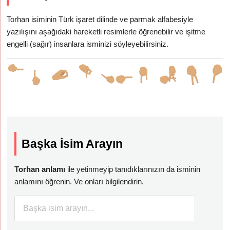
Torhan isiminin Türk işaret dilinde ve parmak alfabesiyle
yazılışını aşağıdaki hareketli resimlerle öğrenebilir ve işitme
engelli (sağır) insanlara isminizi söyleyebilirsiniz.
Başka İsim Arayın
Torhan anlamı
ile yetinmeyip tanıdıklarınızın da isminin
anlamını öğrenin. Ve onları bilgilendirin.