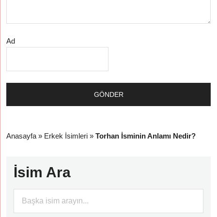
Ad
Anasayfa
»
Erkek İsimleri
»
Torhan İsminin Anlamı Nedir?
İsim Ara