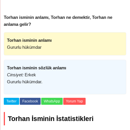
Torhan isminin anlamı, Torhan ne demektir, Torhan ne
anlama gelir?
Torhan isminin anlamı
Gururlu hükümdar
Torhan isminin sözlük anlamı
Cinsiyet:
Erkek
Gururlu hükümdar.
Twitter
Facebook
WhatsApp
Yorum Yap
Torhan İsminin İstatistikleri