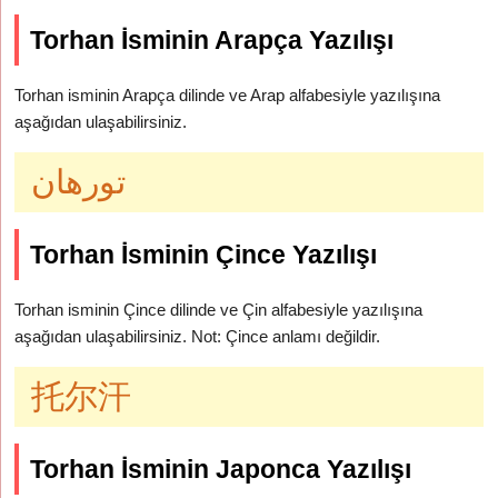
Torhan İsminin Arapça Yazılışı
Torhan isminin Arapça dilinde ve Arap alfabesiyle yazılışına
aşağıdan ulaşabilirsiniz.
تورهان
Torhan İsminin Çince Yazılışı
Torhan isminin Çince dilinde ve Çin alfabesiyle yazılışına
aşağıdan ulaşabilirsiniz. Not: Çince anlamı değildir.
托尔汗
Torhan İsminin Japonca Yazılışı