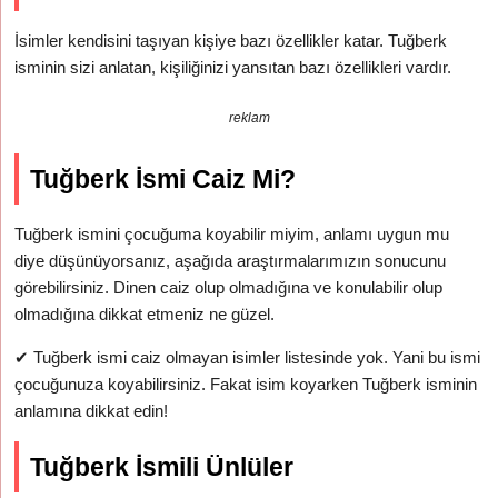
İsimler kendisini taşıyan kişiye bazı özellikler katar. Tuğberk
isminin sizi anlatan, kişiliğinizi yansıtan bazı özellikleri vardır.
reklam
Tuğberk İsmi Caiz Mi?
Tuğberk ismini çocuğuma koyabilir miyim, anlamı uygun mu
diye düşünüyorsanız, aşağıda araştırmalarımızın sonucunu
görebilirsiniz. Dinen caiz olup olmadığına ve konulabilir olup
olmadığına dikkat etmeniz ne güzel.
✔
Tuğberk ismi caiz olmayan isimler listesinde yok. Yani bu ismi
çocuğunuza koyabilirsiniz. Fakat isim koyarken Tuğberk isminin
anlamına dikkat edin!
Tuğberk İsmili Ünlüler