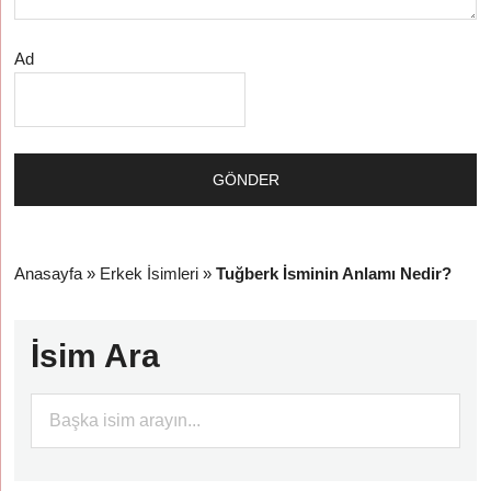
Ad
Anasayfa
»
Erkek İsimleri
»
Tuğberk İsminin Anlamı Nedir?
İsim Ara