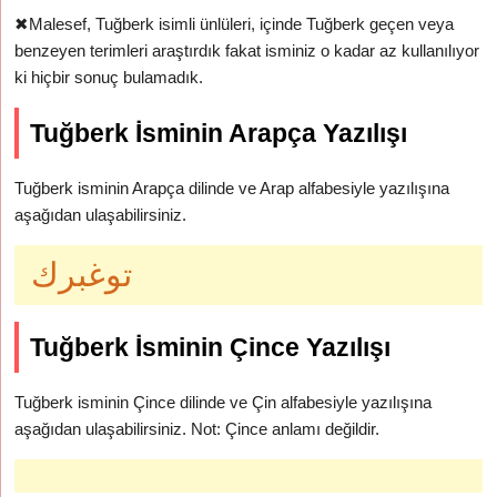
✖
Malesef, Tuğberk isimli ünlüleri, içinde Tuğberk geçen veya
benzeyen terimleri araştırdık fakat isminiz o kadar az kullanılıyor
ki hiçbir sonuç bulamadık.
Tuğberk İsminin Arapça Yazılışı
Tuğberk isminin Arapça dilinde ve Arap alfabesiyle yazılışına
aşağıdan ulaşabilirsiniz.
توغبرك
Tuğberk İsminin Çince Yazılışı
Tuğberk isminin Çince dilinde ve Çin alfabesiyle yazılışına
aşağıdan ulaşabilirsiniz. Not: Çince anlamı değildir.