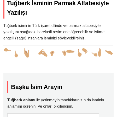
Tuğberk İsminin Parmak Alfabesiyle
Yazılışı
Tuğberk isiminin Türk işaret dilinde ve parmak alfabesiyle
yazılışını aşağıdaki hareketli resimlerle öğrenebilir ve işitme
engelli (sağır) insanlara isminizi söyleyebilirsiniz.
Başka İsim Arayın
Tuğberk anlamı
ile yetinmeyip tanıdıklarınızın da isminin
anlamını öğrenin. Ve onları bilgilendirin.