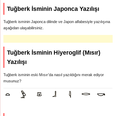
Tuğberk İsminin Japonca Yazılışı
Tuğberk isminin Japonca dilinde ve Japon alfabesiyle yazılışına
aşağıdan ulaşabilirsiniz.
Tuğberk İsminin Hiyeroglif (Mısır)
Yazılışı
Tuğberk isminin eski Mısır’da nasıl yazıldığını merak ediyor
musunuz?