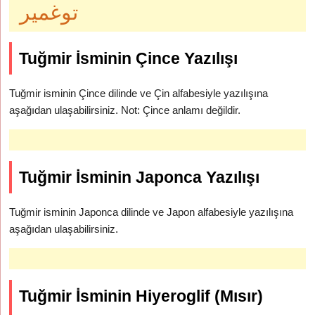
توغمير
Tuğmir İsminin Çince Yazılışı
Tuğmir isminin Çince dilinde ve Çin alfabesiyle yazılışına
aşağıdan ulaşabilirsiniz. Not: Çince anlamı değildir.
Tuğmir İsminin Japonca Yazılışı
Tuğmir isminin Japonca dilinde ve Japon alfabesiyle yazılışına
aşağıdan ulaşabilirsiniz.
Tuğmir İsminin Hiyeroglif (Mısır)