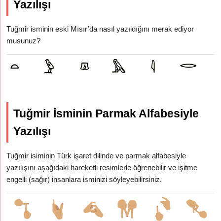
Yazılışı
Tuğmir isminin eski Mısır’da nasıl yazıldığını merak ediyor
musunuz?
Tuğmir İsminin Parmak Alfabesiyle
Yazılışı
Tuğmir isiminin Türk işaret dilinde ve parmak alfabesiyle
yazılışını aşağıdaki hareketli resimlerle öğrenebilir ve işitme
engelli (sağır) insanlara isminizi söyleyebilirsiniz.