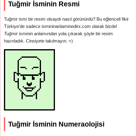
Tuğmir İsminin Resmi
Tuğmir ismi bir resim olsaydı nasıl görünürdü? Bu eğlenceli fikir
Türkiye’de sadece ismininanlaminedirx.com olarak bizde!
Tuğmir isminin anlamından
yola çıkarak şöyle bir resim
hazırladık. Cinsiyete takılmayın. =)
Tuğmir İsminin Numeraolojisi