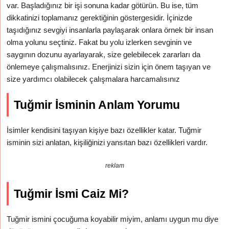
var. Başladığınız bir işi sonuna kadar götürün. Bu ise, tüm
dikkatinizi toplamanız gerektiğinin göstergesidir. İçinizde
taşıdığınız sevgiyi insanlarla paylaşarak onlara örnek bir insan
olma yolunu seçtiniz. Fakat bu yolu izlerken sevginin ve
saygının dozunu ayarlayarak, size gelebilecek zararları da
önlemeye çalışmalısınız. Enerjinizi sizin için önem taşıyan ve
size yardımcı olabilecek çalışmalara harcamalısınız
Tuğmir İsminin Anlam Yorumu
İsimler kendisini taşıyan kişiye bazı özellikler katar. Tuğmir
isminin sizi anlatan, kişiliğinizi yansıtan bazı özellikleri vardır.
reklam
Tuğmir İsmi Caiz Mi?
Tuğmir ismini çocuğuma koyabilir miyim, anlamı uygun mu diye