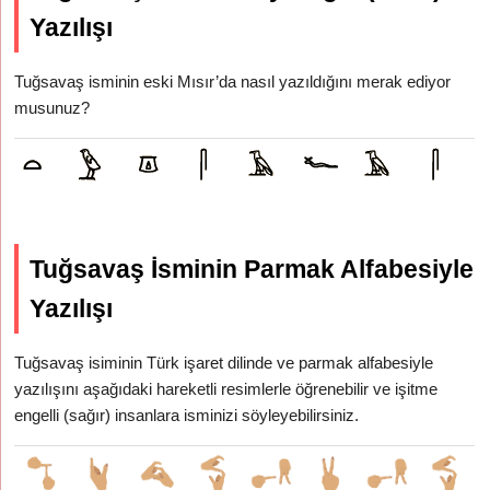
Yazılışı
Tuğsavaş isminin eski Mısır’da nasıl yazıldığını merak ediyor
musunuz?
Tuğsavaş İsminin Parmak Alfabesiyle
Yazılışı
Tuğsavaş isiminin Türk işaret dilinde ve parmak alfabesiyle
yazılışını aşağıdaki hareketli resimlerle öğrenebilir ve işitme
engelli (sağır) insanlara isminizi söyleyebilirsiniz.