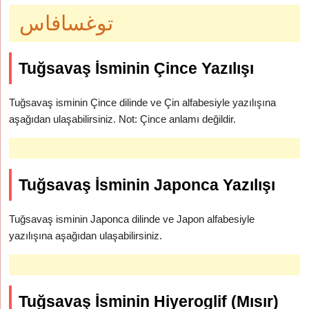
توغسافاس
Tuğsavaş İsminin Çince Yazılışı
Tuğsavaş isminin Çince dilinde ve Çin alfabesiyle yazılışına
aşağıdan ulaşabilirsiniz. Not: Çince anlamı değildir.
Tuğsavaş İsminin Japonca Yazılışı
Tuğsavaş isminin Japonca dilinde ve Japon alfabesiyle
yazılışına aşağıdan ulaşabilirsiniz.
Tuğsavaş İsminin Hiyeroglif (Mısır)