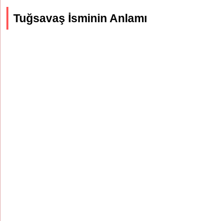
Tuğsavaş İsminin Anlamı