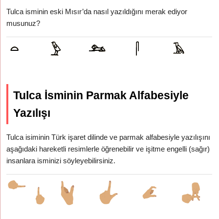
Tulca isminin eski Mısır’da nasıl yazıldığını merak ediyor
musunuz?
Tulca İsminin Parmak Alfabesiyle
Yazılışı
Tulca isiminin Türk işaret dilinde ve parmak alfabesiyle yazılışını
aşağıdaki hareketli resimlerle öğrenebilir ve işitme engelli (sağır)
insanlara isminizi söyleyebilirsiniz.