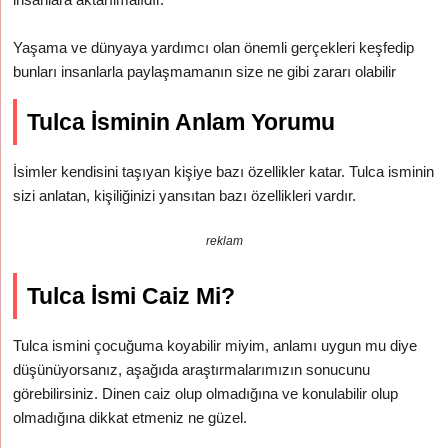
Yaşama ve dünyaya yardımcı olan önemli gerçekleri keşfedip
bunları insanlarla paylaşmamanın size ne gibi zararı olabilir
Tulca İsminin Anlam Yorumu
İsimler kendisini taşıyan kişiye bazı özellikler katar. Tulca isminin
sizi anlatan, kişiliğinizi yansıtan bazı özellikleri vardır.
reklam
Tulca İsmi Caiz Mi?
Tulca ismini çocuğuma koyabilir miyim, anlamı uygun mu diye
düşünüyorsanız, aşağıda araştırmalarımızın sonucunu
görebilirsiniz. Dinen caiz olup olmadığına ve konulabilir olup
olmadığına dikkat etmeniz ne güzel.