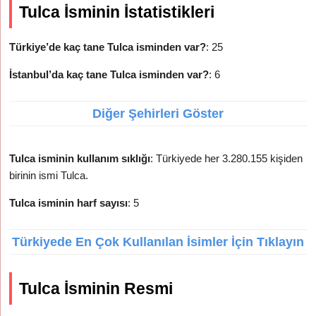
Tulca İsminin İstatistikleri
Türkiye’de kaç tane Tulca isminden var?
: 25
İstanbul’da kaç tane Tulca isminden var?
: 6
Diğer Şehirleri Göster
Tulca isminin kullanım sıklığı
: Türkiyede her 3.280.155 kişiden
birinin ismi Tulca.
Tulca isminin harf sayısı
: 5
Türkiyede En Çok Kullanılan İsimler İçin Tıklayın
Tulca İsminin Resmi