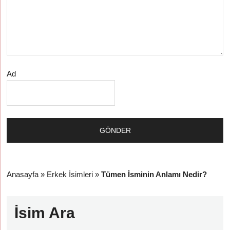
Ad
Anasayfa
»
Erkek İsimleri
»
Tümen İsminin Anlamı Nedir?
İsim Ara