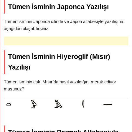
Tümen İsminin Japonca Yazılışı
Tümen isminin Japonca dilinde ve Japon alfabesiyle yazılışına
aşağıdan ulaşabilirsiniz.
Tümen İsminin Hiyeroglif (Mısır)
Yazılışı
Tümen isminin eski Mısır’da nasıl yazıldığını merak ediyor
musunuz?