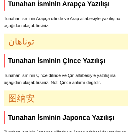
Tunahan İsminin Arapça Yazılışı
Tunahan isminin Arapça dilinde ve Arap alfabesiyle yazılışına
aşağıdan ulaşabilirsiniz.
توناهان
Tunahan İsminin Çince Yazılışı
Tunahan isminin Çince dilinde ve Çin alfabesiyle yazılışına
aşağıdan ulaşabilirsiniz. Not: Çince anlamı değildir.
图纳安
Tunahan İsminin Japonca Yazılışı