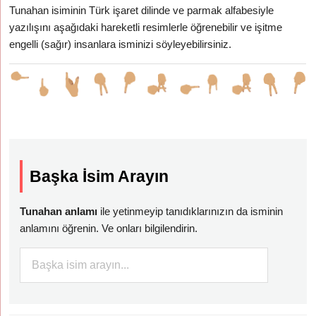
Tunahan isiminin Türk işaret dilinde ve parmak alfabesiyle
yazılışını aşağıdaki hareketli resimlerle öğrenebilir ve işitme
engelli (sağır) insanlara isminizi söyleyebilirsiniz.
Başka İsim Arayın
Tunahan anlamı
ile yetinmeyip tanıdıklarınızın da isminin
anlamını öğrenin. Ve onları bilgilendirin.