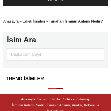
Anasayfa
»
Erkek İsimleri
»
Tunahan İsminin Anlamı Nedir?
İsim Ara
TREND İSIMLER
Anasayfa
İletişim
Gizlilik Politikası
Sitemap
İsminin Anlamı Nedir · İsminin Anlamı, Analizi, Kökeni ve