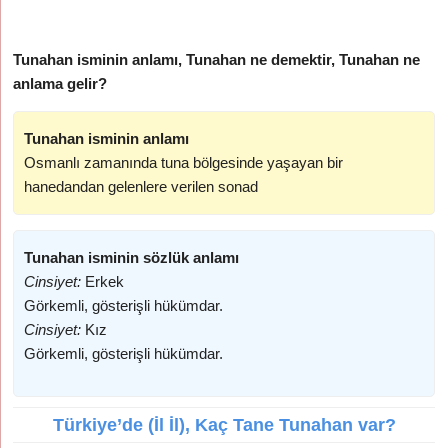
Tunahan isminin anlamı, Tunahan ne demektir, Tunahan ne
anlama gelir?
Tunahan isminin anlamı
Osmanlı zamanında tuna bölgesinde yaşayan bir
hanedandan gelenlere verilen sonad
Tunahan isminin sözlük anlamı
Cinsiyet:
Erkek
Görkemli, gösterişli hükümdar.
Cinsiyet:
Kız
Görkemli, gösterişli hükümdar.
Türkiye’de (İl İl), Kaç Tane Tunahan var?