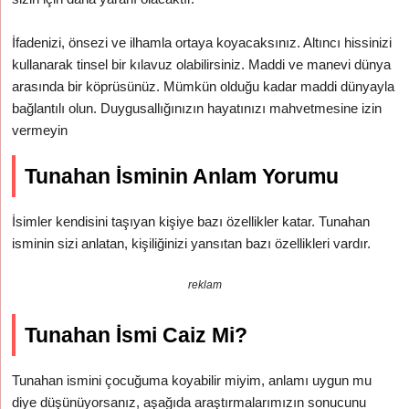
İfadenizi, önsezi ve ilhamla ortaya koyacaksınız. Altıncı hissinizi
kullanarak tinsel bir kılavuz olabilirsiniz. Maddi ve manevi dünya
arasında bir köprüsünüz. Mümkün olduğu kadar maddi dünyayla
bağlantılı olun. Duygusallığınızın hayatınızı mahvetmesine izin
vermeyin
Tunahan İsminin Anlam Yorumu
İsimler kendisini taşıyan kişiye bazı özellikler katar. Tunahan
isminin sizi anlatan, kişiliğinizi yansıtan bazı özellikleri vardır.
reklam
Tunahan İsmi Caiz Mi?
Tunahan ismini çocuğuma koyabilir miyim, anlamı uygun mu
diye düşünüyorsanız, aşağıda araştırmalarımızın sonucunu