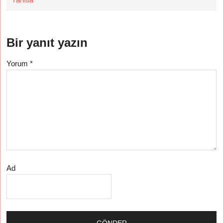
Bir yanıt yazın
Yorum
*
Ad