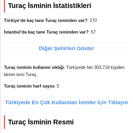
Turaç İsminin İstatistikleri
Türkiye’de kaç tane Turaç isminden var?
: 270
İstanbul’da kaç tane Turaç isminden var?
: 57
Diğer Şehirleri Göster
Turaç isminin kullanım sıklığı
: Türkiyede her 303.718 kişiden
birinin ismi Turaç.
Turaç isminin harf sayısı
: 5
Türkiyede En Çok Kullanılan İsimler İçin Tıklayın
Turaç İsminin Resmi