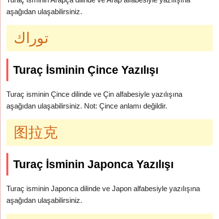
aşağıdan ulaşabilirsiniz.
توراك
Turaç İsminin Çince Yazılışı
Turaç isminin Çince dilinde ve Çin alfabesiyle yazılışına
aşağıdan ulaşabilirsiniz. Not: Çince anlamı değildir.
图拉克
Turaç İsminin Japonca Yazılışı
Turaç isminin Japonca dilinde ve Japon alfabesiyle yazılışına
aşağıdan ulaşabilirsiniz.