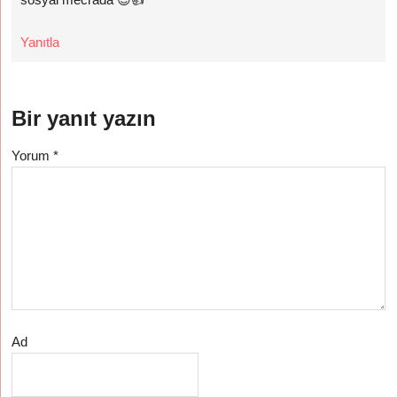
Yanıtla
Bir yanıt yazın
Yorum
*
Ad