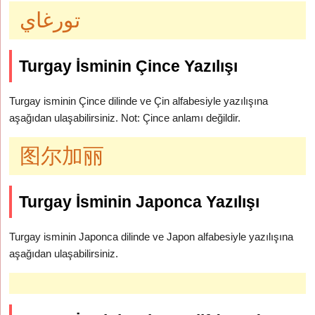
تورغاي
Turgay İsminin Çince Yazılışı
Turgay isminin Çince dilinde ve Çin alfabesiyle yazılışına
aşağıdan ulaşabilirsiniz. Not: Çince anlamı değildir.
图尔加丽
Turgay İsminin Japonca Yazılışı
Turgay isminin Japonca dilinde ve Japon alfabesiyle yazılışına
aşağıdan ulaşabilirsiniz.