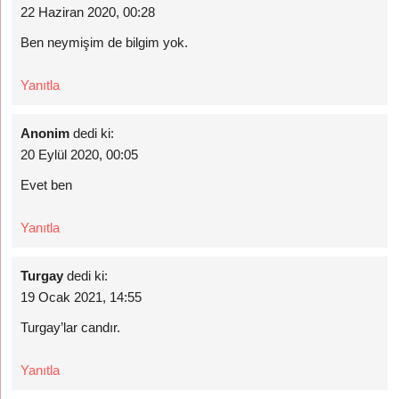
22 Haziran 2020, 00:28
Ben neymişim de bilgim yok.
Yanıtla
Anonim
dedi ki:
20 Eylül 2020, 00:05
Evet ben
Yanıtla
Turgay
dedi ki:
19 Ocak 2021, 14:55
Turgay’lar candır.
Yanıtla