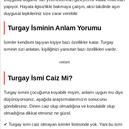
yapıyor. Hayata ilgisizlikle bakmaya çalışın, aksi takdirde aşırı
duygusal tepkileriniz size zarar verebilir
Turgay İsminin Anlam Yorumu
İsimler kendisini taşıyan kişiye bazı özellikler katar. Turgay
isminin sizi anlatan, kişiliğinizi yansıtan bazı özellikleri vardır.
reklam
Turgay İsmi Caiz Mi?
Turgay ismini çocuğuma koyabilir miyim, anlamı uygun mu diye
düşünüyorsanız, aşağıda araştırmalarımızın sonucunu
görebilirsiniz. Dinen caiz olup olmadığına ve konulabilir olup
olmadığına dikkat etmeniz ne güzel.
✔
Turgay ismi caiz olmayan isimler listesinde yok. Yani bu ismi