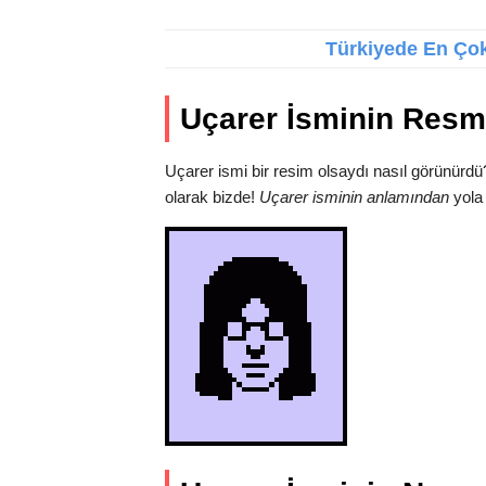
Türkiyede En Çok 
Uçarer İsminin Resm
Uçarer ismi bir resim olsaydı nasıl görünürdü
olarak bizde!
Uçarer isminin anlamından
yola 