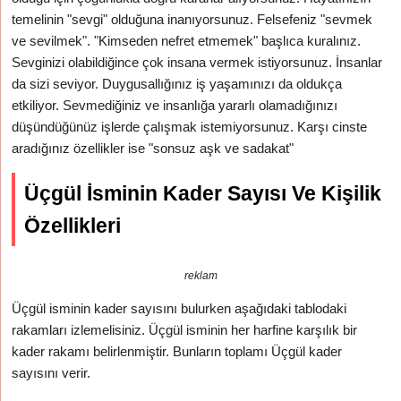
temelinin "sevgi" olduğuna inanıyorsunuz. Felsefeniz "sevmek
ve sevilmek". "Kimseden nefret etmemek" başlıca kuralınız.
Sevginizi olabildiğince çok insana vermek istiyorsunuz. İnsanlar
da sizi seviyor. Duygusallığınız iş yaşamınızı da oldukça
etkiliyor. Sevmediğiniz ve insanlığa yararlı olamadığınızı
düşündüğünüz işlerde çalışmak istemiyorsunuz. Karşı cinste
aradığınız özellikler ise "sonsuz aşk ve sadakat"
Üçgül İsminin Kader Sayısı Ve Kişilik
Özellikleri
reklam
Üçgül isminin kader sayısını bulurken aşağıdaki tablodaki
rakamları izlemelisiniz. Üçgül isminin her harfine karşılık bir
kader rakamı belirlenmiştir. Bunların toplamı Üçgül kader
sayısını verir.