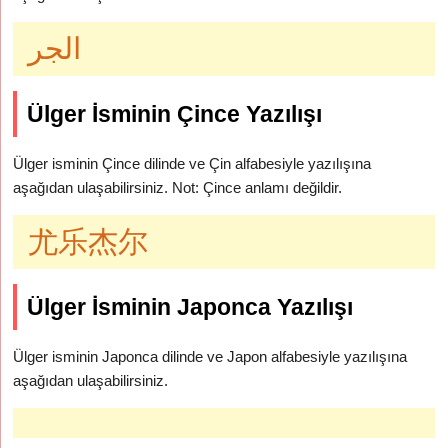
الجر
Ülger İsminin Çince Yazılışı
Ülger isminin Çince dilinde ve Çin alfabesiyle yazılışına
aşağıdan ulaşabilirsiniz. Not: Çince anlamı değildir.
尤乐杰尔
Ülger İsminin Japonca Yazılışı
Ülger isminin Japonca dilinde ve Japon alfabesiyle yazılışına
aşağıdan ulaşabilirsiniz.