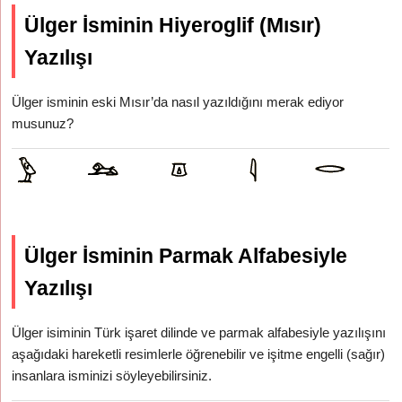
Ülger İsminin Hiyeroglif (Mısır)
Yazılışı
Ülger isminin eski Mısır’da nasıl yazıldığını merak ediyor
musunuz?
Ülger İsminin Parmak Alfabesiyle
Yazılışı
Ülger isiminin Türk işaret dilinde ve parmak alfabesiyle yazılışını
aşağıdaki hareketli resimlerle öğrenebilir ve işitme engelli (sağır)
insanlara isminizi söyleyebilirsiniz.