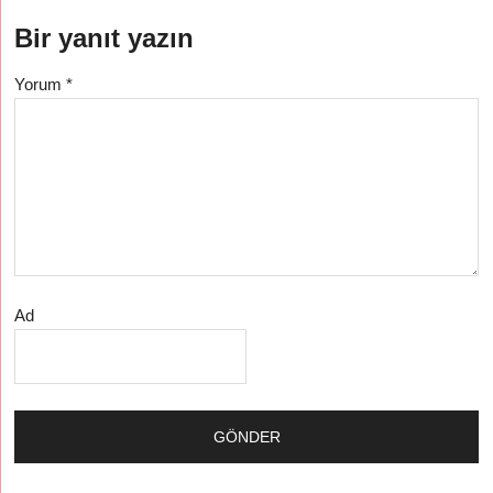
Bir yanıt yazın
Yorum
*
Ad