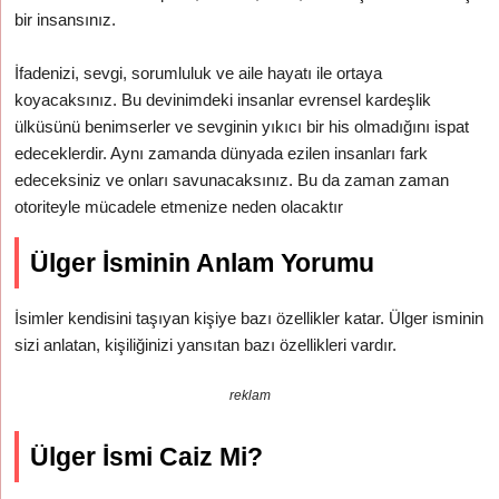
bir insansınız.
İfadenizi, sevgi, sorumluluk ve aile hayatı ile ortaya
koyacaksınız. Bu devinimdeki insanlar evrensel kardeşlik
ülküsünü benimserler ve sevginin yıkıcı bir his olmadığını ispat
edeceklerdir. Aynı zamanda dünyada ezilen insanları fark
edeceksiniz ve onları savunacaksınız. Bu da zaman zaman
otoriteyle mücadele etmenize neden olacaktır
Ülger İsminin Anlam Yorumu
İsimler kendisini taşıyan kişiye bazı özellikler katar. Ülger isminin
sizi anlatan, kişiliğinizi yansıtan bazı özellikleri vardır.
reklam
Ülger İsmi Caiz Mi?