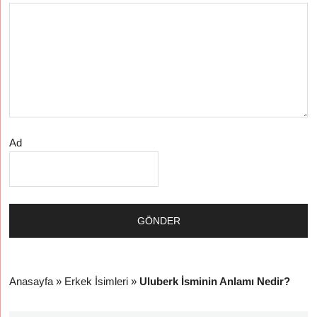
Ad
Anasayfa
»
Erkek İsimleri
»
Uluberk İsminin Anlamı Nedir?