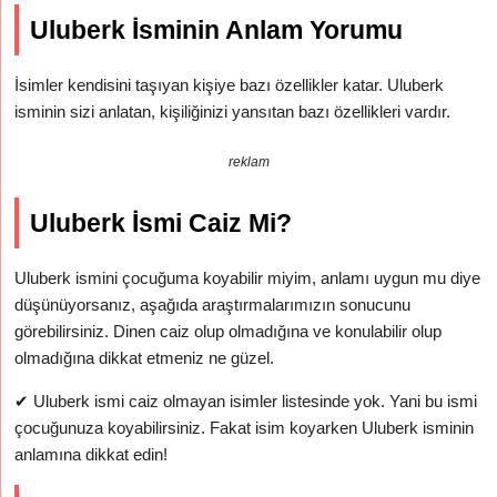
Uluberk İsminin Anlam Yorumu
İsimler kendisini taşıyan kişiye bazı özellikler katar. Uluberk
isminin sizi anlatan, kişiliğinizi yansıtan bazı özellikleri vardır.
reklam
Uluberk İsmi Caiz Mi?
Uluberk ismini çocuğuma koyabilir miyim, anlamı uygun mu diye
düşünüyorsanız, aşağıda araştırmalarımızın sonucunu
görebilirsiniz. Dinen caiz olup olmadığına ve konulabilir olup
olmadığına dikkat etmeniz ne güzel.
✔
Uluberk ismi caiz olmayan isimler listesinde yok. Yani bu ismi
çocuğunuza koyabilirsiniz. Fakat isim koyarken Uluberk isminin
anlamına dikkat edin!