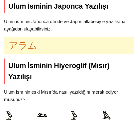
Ulum İsminin Japonca Yazılışı
Ulum isminin Japonca dilinde ve Japon alfabesiyle yazılışına
aşağıdan ulaşabilirsiniz.
アラム
Ulum İsminin Hiyeroglif (Mısır)
Yazılışı
Ulum isminin eski Mısır’da nasıl yazıldığını merak ediyor
musunuz?