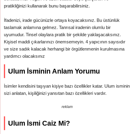
pratikliğinizi kullanarak bunu başarabilirsiniz.
İfadenizi, irade gücünüzle ortaya koyacaksınız. Bu üstünlük
taslamak anlamına gelmez. Tanrısal iradenin olumlu bir
uyumudur. Tinsel olaylara pratik bir şekilde yaklaşacaksınız.
Kişisel maddi çıkarlarınızı önemsemeyin. 4 yapıcının sayısıdır
ve size sadık kalacak herhangi bir örgütlenmenin kurulmasına
yardımcı olacaksınız
Ulum İsminin Anlam Yorumu
İsimler kendisini taşıyan kişiye bazı özellikler katar. Ulum isminin
sizi anlatan, kişiliğinizi yansıtan bazı özellikleri vardır.
reklam
Ulum İsmi Caiz Mi?