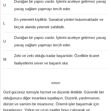
Durağan bir yapısı vardır. İşlerini aceleye getirmez yavaş
U
yavaş sağlam yapmayı tercih eder.
En yetenekli kişiliktir. Sanatsal yönleri bulunmaktadır ve
L
birçok alanda yetenek sahibidir.
Durağan bir yapısı vardır. İşlerini aceleye getirmez yavaş
U
yavaş sağlam yapmayı tercih eder.
Zeki ve zeki olduğu kadar başarılıdır. Özellikle ticaret
M
faaliyetlerini sever ve başarılı olur.
reklam
Gizil gücünüz tümüyle hizmet ve düzenle ilintilidir. Güvenilir biri
olduğunuzu diğer insanlara ispatlayın. Düzenli, yardımsever,
dürüst ve samimi bir insansınız. Önemli işler başarmak için
buradasınız. Yoğun ve uzun saatler boyu çalışarak ve