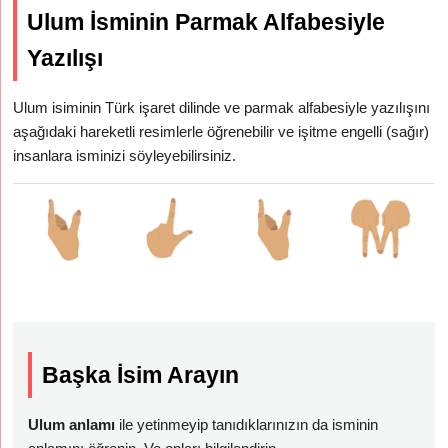
Ulum İsminin Parmak Alfabesiyle
Yazılışı
Ulum isiminin Türk işaret dilinde ve parmak alfabesiyle yazılışını
aşağıdaki hareketli resimlerle öğrenebilir ve işitme engelli (sağır)
insanlara isminizi söyleyebilirsiniz.
Başka İsim Arayın
Ulum anlamı
ile yetinmeyip tanıdıklarınızın da isminin