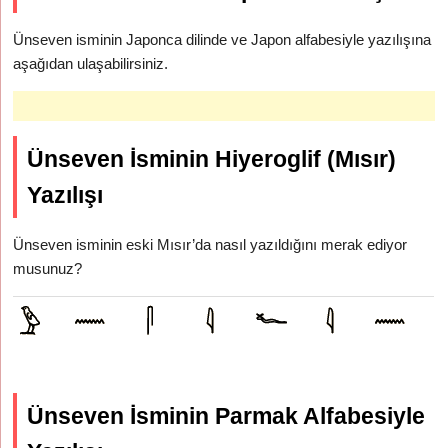
Ünseven isminin Japonca dilinde ve Japon alfabesiyle yazılışına
aşağıdan ulaşabilirsiniz.
Ünseven İsminin Hiyeroglif (Mısır)
Yazılışı
Ünseven isminin eski Mısır’da nasıl yazıldığını merak ediyor
musunuz?
Ünseven İsminin Parmak Alfabesiyle