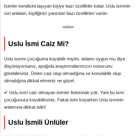
İsimler kendisini taşıyan kişiye bazı özellikler katar. Uslu isminin
sizi anlatan, kişiliğinizi yansıtan bazı özellikleri vardır.
reklam
Uslu İsmi Caiz Mi?
Uslu ismini çocuğuma koyabilir miyim, anlamı uygun mu diye
düşünüyorsanız, aşağıda araştırmalarımızın sonucunu
görebilirsiniz. Dinen caiz olup olmadığına ve konulabilir olup
olmadığına dikkat etmeniz ne güzel.
✔
Uslu ismi caiz olmayan isimler listesinde yok. Yani bu ismi
çocuğunuza koyabilirsiniz. Fakat isim koyarken Uslu isminin
anlamına dikkat edin!
Uslu İsmili Ünlüler