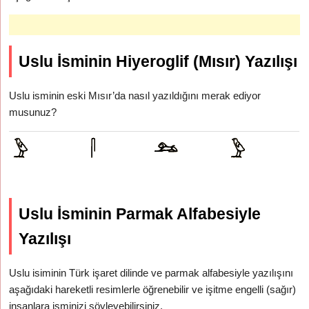
Uslu İsminin Hiyeroglif (Mısır) Yazılışı
Uslu isminin eski Mısır’da nasıl yazıldığını merak ediyor
musunuz?
Uslu İsminin Parmak Alfabesiyle
Yazılışı
Uslu isiminin Türk işaret dilinde ve parmak alfabesiyle yazılışını
aşağıdaki hareketli resimlerle öğrenebilir ve işitme engelli (sağır)
insanlara isminizi söyleyebilirsiniz.