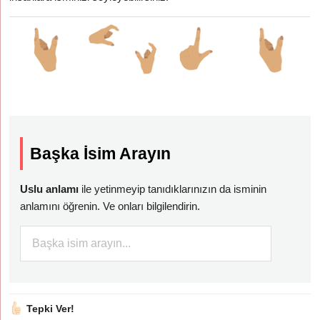
Başka İsim Arayın
Uslu anlamı
ile yetinmeyip tanıdıklarınızın da isminin
anlamını öğrenin. Ve onları bilgilendirin.
Tepki Ver!