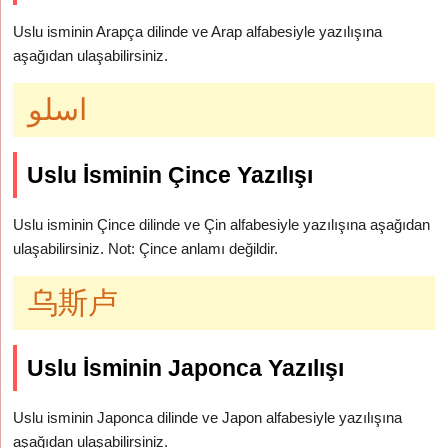
Uslu isminin Arapça dilinde ve Arap alfabesiyle yazılışına
aşağıdan ulaşabilirsiniz.
اسلو
Uslu İsminin Çince Yazılışı
Uslu isminin Çince dilinde ve Çin alfabesiyle yazılışına aşağıdan
ulaşabilirsiniz. Not: Çince anlamı değildir.
乌斯卢
Uslu İsminin Japonca Yazılışı
Uslu isminin Japonca dilinde ve Japon alfabesiyle yazılışına
aşağıdan ulaşabilirsiniz.