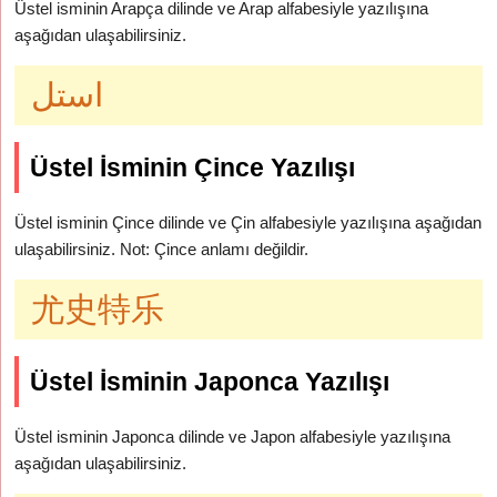
Üstel isminin Arapça dilinde ve Arap alfabesiyle yazılışına
aşağıdan ulaşabilirsiniz.
استل
Üstel İsminin Çince Yazılışı
Üstel isminin Çince dilinde ve Çin alfabesiyle yazılışına aşağıdan
ulaşabilirsiniz. Not: Çince anlamı değildir.
尤史特乐
Üstel İsminin Japonca Yazılışı
Üstel isminin Japonca dilinde ve Japon alfabesiyle yazılışına
aşağıdan ulaşabilirsiniz.