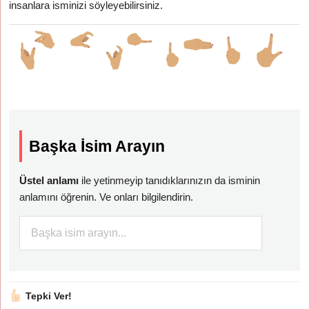
insanlara isminizi söyleyebilirsiniz.
Başka İsim Arayın
Üstel anlamı
ile yetinmeyip tanıdıklarınızın da isminin
anlamını öğrenin. Ve onları bilgilendirin.
Tepki Ver!