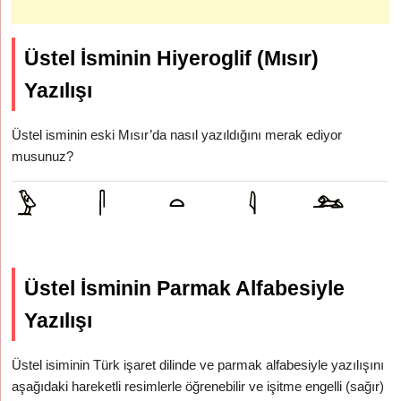
Üstel İsminin Hiyeroglif (Mısır)
Yazılışı
Üstel isminin eski Mısır’da nasıl yazıldığını merak ediyor
musunuz?
Üstel İsminin Parmak Alfabesiyle
Yazılışı
Üstel isiminin Türk işaret dilinde ve parmak alfabesiyle yazılışını
aşağıdaki hareketli resimlerle öğrenebilir ve işitme engelli (sağır)