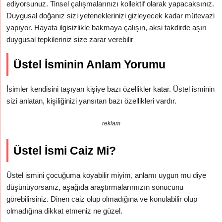
ediyorsunuz. Tinsel çalışmalarınızı kollektif olarak yapacaksınız.
Duygusal doğanız sizi yeteneklerinizi gizleyecek kadar mütevazi
yapıyor. Hayata ilgisizlikle bakmaya çalışın, aksi takdirde aşırı
duygusal tepkileriniz size zarar verebilir
Üstel İsminin Anlam Yorumu
İsimler kendisini taşıyan kişiye bazı özellikler katar. Üstel isminin
sizi anlatan, kişiliğinizi yansıtan bazı özellikleri vardır.
reklam
Üstel İsmi Caiz Mi?
Üstel ismini çocuğuma koyabilir miyim, anlamı uygun mu diye
düşünüyorsanız, aşağıda araştırmalarımızın sonucunu
görebilirsiniz. Dinen caiz olup olmadığına ve konulabilir olup
olmadığına dikkat etmeniz ne güzel.