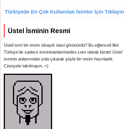
Türkiyede En Çok Kullanılan İsimler İçin Tıklayın
Üstel İsminin Resmi
Üstel ismi bir resim olsaydı nasıl görünürdü? Bu eğlenceli fikir
Türkiye’de sadece ismininanlaminedirx.com olarak bizde!
Üstel
isminin anlamından
yola çıkarak şöyle bir resim hazırladık.
Cinsiyete takılmayın. =)