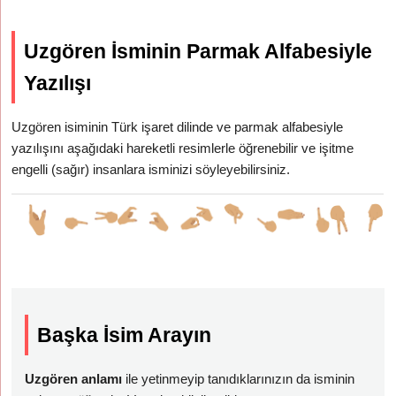
Uzgören İsminin Parmak Alfabesiyle
Yazılışı
Uzgören isiminin Türk işaret dilinde ve parmak alfabesiyle
yazılışını aşağıdaki hareketli resimlerle öğrenebilir ve işitme
engelli (sağır) insanlara isminizi söyleyebilirsiniz.
Başka İsim Arayın
Uzgören anlamı
ile yetinmeyip tanıdıklarınızın da isminin