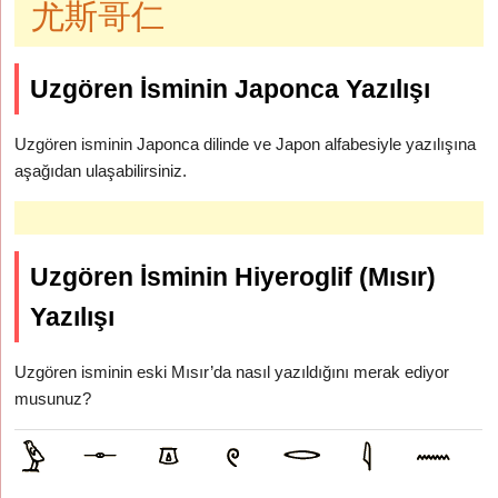
尤斯哥仁
Uzgören İsminin Japonca Yazılışı
Uzgören isminin Japonca dilinde ve Japon alfabesiyle yazılışına
aşağıdan ulaşabilirsiniz.
Uzgören İsminin Hiyeroglif (Mısır)
Yazılışı
Uzgören isminin eski Mısır’da nasıl yazıldığını merak ediyor
musunuz?