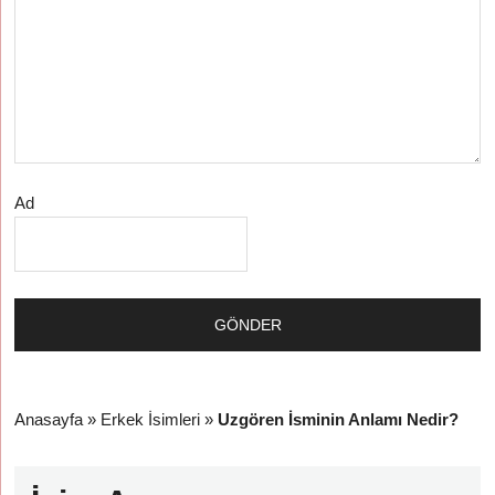
Ad
Anasayfa
»
Erkek İsimleri
»
Uzgören İsminin Anlamı Nedir?