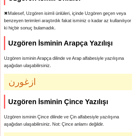
✖
Malesef, Uzgören isimli ünlüleri, içinde Uzgören geçen veya
benzeyen terimleri araştırdık fakat isminiz o kadar az kullanılıyor
ki hiçbir sonuç bulamadık.
Uzgören İsminin Arapça Yazılışı
Uzgören isminin Arapça dilinde ve Arap alfabesiyle yazılışına
aşağıdan ulaşabilirsiniz.
ازغورن
Uzgören İsminin Çince Yazılışı
Uzgören isminin Çince dilinde ve Çin alfabesiyle yazılışına
aşağıdan ulaşabilirsiniz. Not: Çince anlamı değildir.