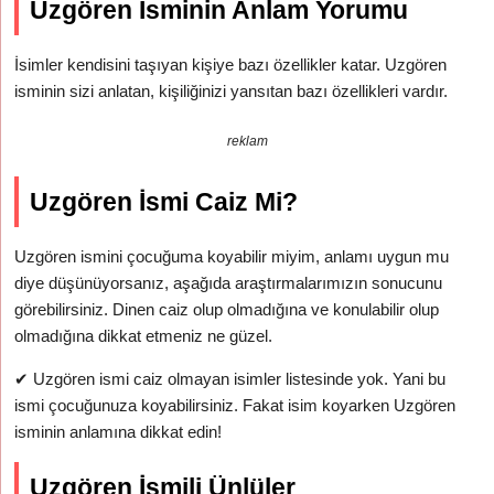
Uzgören İsminin Anlam Yorumu
İsimler kendisini taşıyan kişiye bazı özellikler katar. Uzgören
isminin sizi anlatan, kişiliğinizi yansıtan bazı özellikleri vardır.
reklam
Uzgören İsmi Caiz Mi?
Uzgören ismini çocuğuma koyabilir miyim, anlamı uygun mu
diye düşünüyorsanız, aşağıda araştırmalarımızın sonucunu
görebilirsiniz. Dinen caiz olup olmadığına ve konulabilir olup
olmadığına dikkat etmeniz ne güzel.
✔
Uzgören ismi caiz olmayan isimler listesinde yok. Yani bu
ismi çocuğunuza koyabilirsiniz. Fakat isim koyarken Uzgören
isminin anlamına dikkat edin!
Uzgören İsmili Ünlüler