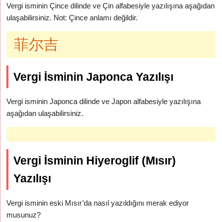
Vergi isminin Çince dilinde ve Çin alfabesiyle yazılışına aşağıdan
ulaşabilirsiniz. Not: Çince anlamı değildir.
菲尔吉
Vergi İsminin Japonca Yazılışı
Vergi isminin Japonca dilinde ve Japon alfabesiyle yazılışına
aşağıdan ulaşabilirsiniz.
Vergi İsminin Hiyeroglif (Mısır)
Yazılışı
Vergi isminin eski Mısır’da nasıl yazıldığını merak ediyor
musunuz?