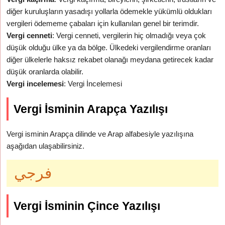
diğer kuruluşların yasadışı yollarla ödemekle yükümlü oldukları
vergileri ödememe çabaları için kullanılan genel bir terimdir.
Vergi cenneti
: Vergi cenneti, vergilerin hiç olmadığı veya çok
düşük olduğu ülke ya da bölge. Ülkedeki vergilendirme oranları
diğer ülkelerle haksız rekabet olanağı meydana getirecek kadar
düşük oranlarda olabilir.
Vergi incelemesi
: Vergi İncelemesi
Vergi İsminin Arapça Yazılışı
Vergi isminin Arapça dilinde ve Arap alfabesiyle yazılışına
aşağıdan ulaşabilirsiniz.
فرجي
Vergi İsminin Çince Yazılışı