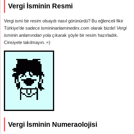
Vergi İsminin Resmi
Vergi ismi bir resim olsaydı nasıl görünürdü? Bu eğlenceli fikir
Türkiye’de sadece ismininanlaminedirx.com olarak bizde!
Vergi
isminin anlamından
yola çıkarak şöyle bir resim hazırladık.
Cinsiyete takılmayın. =)
Vergi İsminin Numeraolojisi