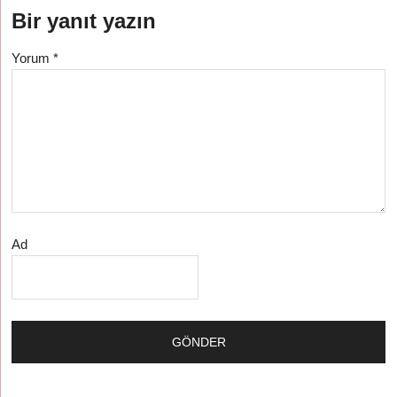
Bir yanıt yazın
Yorum
*
Ad