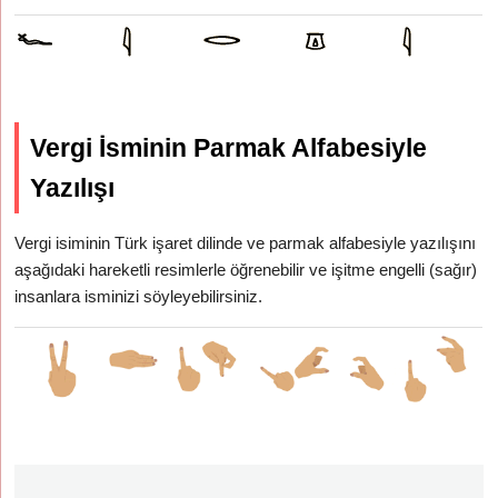
Vergi İsminin Parmak Alfabesiyle
Yazılışı
Vergi isiminin Türk işaret dilinde ve parmak alfabesiyle yazılışını
aşağıdaki hareketli resimlerle öğrenebilir ve işitme engelli (sağır)
insanlara isminizi söyleyebilirsiniz.