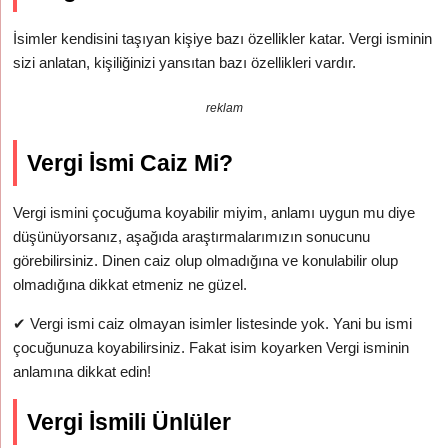
İsimler kendisini taşıyan kişiye bazı özellikler katar. Vergi isminin
sizi anlatan, kişiliğinizi yansıtan bazı özellikleri vardır.
reklam
Vergi İsmi Caiz Mi?
Vergi ismini çocuğuma koyabilir miyim, anlamı uygun mu diye
düşünüyorsanız, aşağıda araştırmalarımızın sonucunu
görebilirsiniz. Dinen caiz olup olmadığına ve konulabilir olup
olmadığına dikkat etmeniz ne güzel.
✔
Vergi ismi caiz olmayan isimler listesinde yok. Yani bu ismi
çocuğunuza koyabilirsiniz. Fakat isim koyarken Vergi isminin
anlamına dikkat edin!
Vergi İsmili Ünlüler