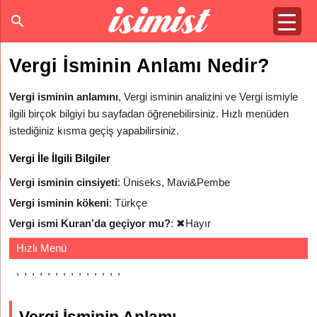
Vergi İsminin Anlamı Nedir?
Vergi isminin anlamını
, Vergi isminin analizini ve Vergi ismiyle
ilgili birçok bilgiyi bu sayfadan öğrenebilirsiniz. Hızlı menüden
istediğiniz kısma geçiş yapabilirsiniz.
Vergi İle İlgili Bilgiler
Vergi isminin cinsiyeti
: Üniseks, Mavi&Pembe
Vergi isminin kökeni
: Türkçe
Vergi ismi Kuran’da geçiyor mu?
:
✖
Hayır
Hızlı Menü