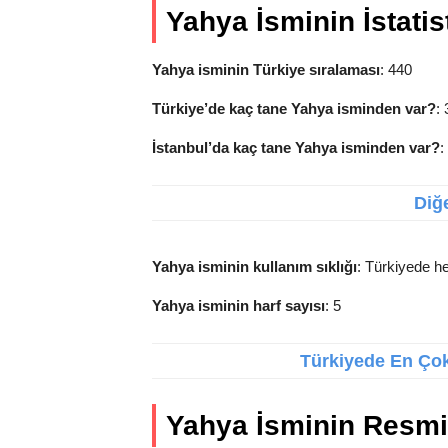
Yahya İsminin İstatist
Yahya isminin Türkiye sıralaması
: 440
Türkiye’de kaç tane Yahya isminden var?
:
İstanbul’da kaç tane Yahya isminden var?
:
Diğe
Yahya isminin kullanım sıklığı
: Türkiyede he
Yahya isminin harf sayısı
: 5
Türkiyede En Çok 
Yahya İsminin Resmi