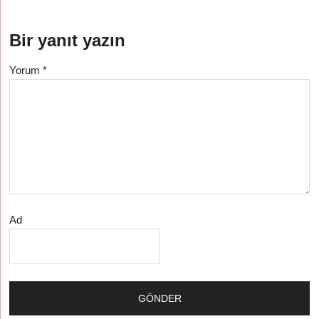
Bir yanıt yazın
Yorum
*
Ad