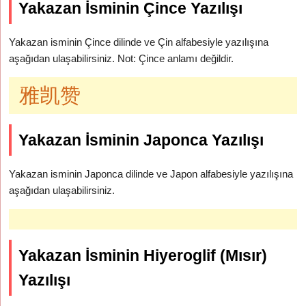
Yakazan İsminin Çince Yazılışı
Yakazan isminin Çince dilinde ve Çin alfabesiyle yazılışına
aşağıdan ulaşabilirsiniz. Not: Çince anlamı değildir.
雅凯赞
Yakazan İsminin Japonca Yazılışı
Yakazan isminin Japonca dilinde ve Japon alfabesiyle yazılışına
aşağıdan ulaşabilirsiniz.
Yakazan İsminin Hiyeroglif (Mısır)
Yazılışı