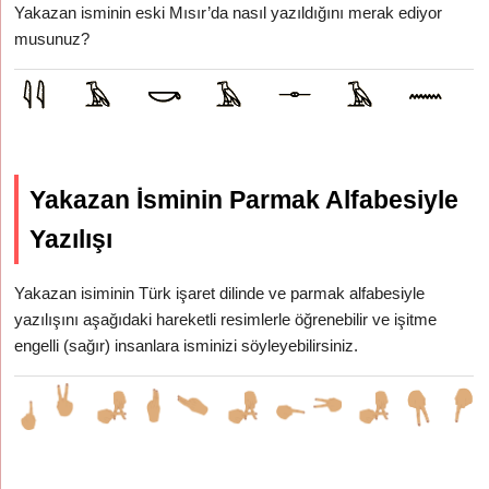
Yakazan isminin eski Mısır’da nasıl yazıldığını merak ediyor
musunuz?
Yakazan İsminin Parmak Alfabesiyle
Yazılışı
Yakazan isiminin Türk işaret dilinde ve parmak alfabesiyle
yazılışını aşağıdaki hareketli resimlerle öğrenebilir ve işitme
engelli (sağır) insanlara isminizi söyleyebilirsiniz.