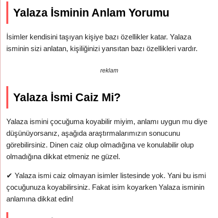
Yalaza İsminin Anlam Yorumu
İsimler kendisini taşıyan kişiye bazı özellikler katar. Yalaza
isminin sizi anlatan, kişiliğinizi yansıtan bazı özellikleri vardır.
reklam
Yalaza İsmi Caiz Mi?
Yalaza ismini çocuğuma koyabilir miyim, anlamı uygun mu diye
düşünüyorsanız, aşağıda araştırmalarımızın sonucunu
görebilirsiniz. Dinen caiz olup olmadığına ve konulabilir olup
olmadığına dikkat etmeniz ne güzel.
✔
Yalaza ismi caiz olmayan isimler listesinde yok. Yani bu ismi
çocuğunuza koyabilirsiniz. Fakat isim koyarken Yalaza isminin
anlamına dikkat edin!