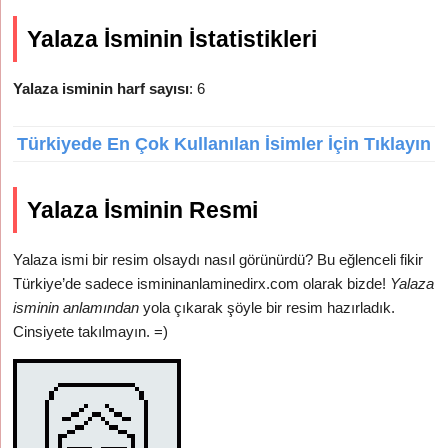
Yalaza İsminin İstatistikleri
Yalaza isminin harf sayısı
: 6
Türkiyede En Çok Kullanılan İsimler İçin Tıklayın
Yalaza İsminin Resmi
Yalaza ismi bir resim olsaydı nasıl görünürdü? Bu eğlenceli fikir
Türkiye’de sadece ismininanlaminedirx.com olarak bizde!
Yalaza
isminin anlamından
yola çıkarak şöyle bir resim hazırladık.
Cinsiyete takılmayın. =)