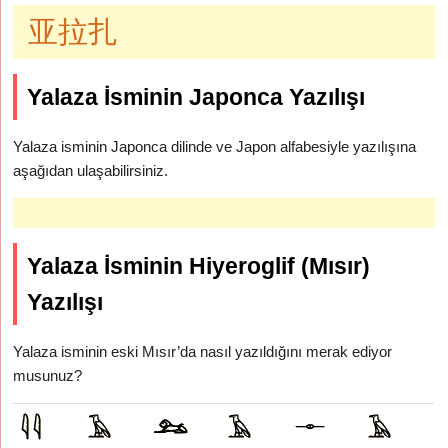
亚拉扎
Yalaza İsminin Japonca Yazılışı
Yalaza isminin Japonca dilinde ve Japon alfabesiyle yazılışına
aşağıdan ulaşabilirsiniz.
Yalaza İsminin Hiyeroglif (Mısır)
Yazılışı
Yalaza isminin eski Mısır’da nasıl yazıldığını merak ediyor
musunuz?