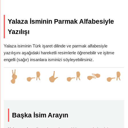
Yalaza İsminin Parmak Alfabesiyle
Yazılışı
Yalaza isiminin Türk işaret dilinde ve parmak alfabesiyle
yazılışını aşağıdaki hareketli resimlerle öğrenebilir ve işitme
engelli (sağır) insanlara isminizi söyleyebilirsiniz.
Başka İsim Arayın