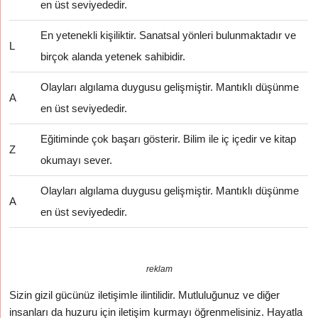
en üst seviyededir.
En yetenekli kişiliktir. Sanatsal yönleri bulunmaktadır ve
L
birçok alanda yetenek sahibidir.
Olayları algılama duygusu gelişmiştir. Mantıklı düşünme
A
en üst seviyededir.
Eğitiminde çok başarı gösterir. Bilim ile iç içedir ve kitap
Z
okumayı sever.
Olayları algılama duygusu gelişmiştir. Mantıklı düşünme
A
en üst seviyededir.
reklam
Sizin gizil gücünüz iletişimle ilintilidir. Mutluluğunuz ve diğer
insanları da huzuru için iletişim kurmayı öğrenmelisiniz. Hayatla